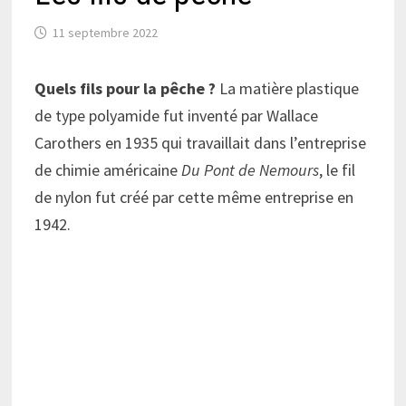
11 septembre 2022
Quels fils pour la pêche ?
La matière plastique
de type polyamide fut inventé par Wallace
Carothers en 1935 qui travaillait dans l’entreprise
de chimie américaine
Du Pont de Nemours
, le fil
de nylon fut créé par cette même entreprise en
1942.