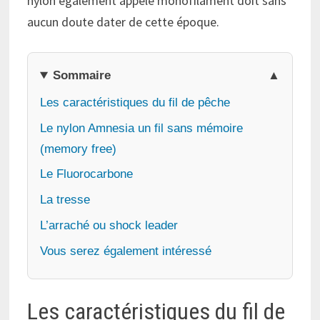
nylon également appelé monofilament doit sans
aucun doute dater de cette époque.
Sommaire
Les caractéristiques du fil de pêche
Le nylon Amnesia un fil sans mémoire
(memory free)
Le Fluorocarbone
La tresse
L’arraché ou shock leader
Vous serez également intéressé
Les caractéristiques du fil de