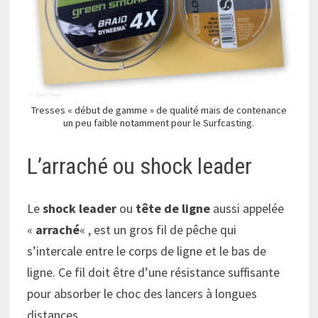
Tresses « début de gamme » de qualité mais de contenance
un peu faible notamment pour le Surfcasting.
L’arraché ou shock leader
Le
shock leader
ou
tête de ligne
aussi appelée
«
arraché
« , est un gros fil de pêche qui
s’intercale entre le corps de ligne et le bas de
ligne. Ce fil doit être d’une résistance suffisante
pour absorber le choc des lancers à longues
distances.