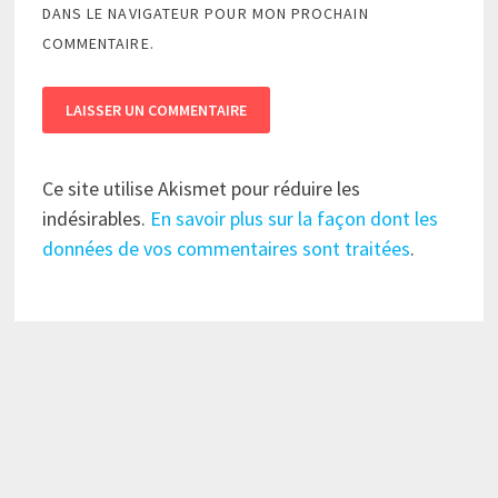
DANS LE NAVIGATEUR POUR MON PROCHAIN
COMMENTAIRE.
Ce site utilise Akismet pour réduire les
indésirables.
En savoir plus sur la façon dont les
données de vos commentaires sont traitées
.