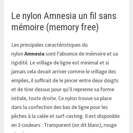
Le nylon Amnesia un fil sans
mémoire (memory free)
Les principales caractéristiques du
nylon
Amnesia
sont l’absence de mémoire et sa
rigidité. Le vrillage de ligne est minimal et si
jamais cela devait arriver comme le vrillage des
empiles, il suffirait de le pincer entre deux doigts
et de tirer dessus pour qu’il reprenne sa forme
initiale, toute droite. Ce nylon trouve sa place
dans la confection des bas de ligne pour les
pêches à la calée et surf-casting. Il est disponible
en 3 couleurs : Transparent (on dit blanc), rouge