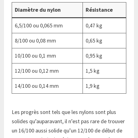
Diamètre du nylon
Résistance
6,5/100 ou 0,065 mm
0,47 kg
8/100 ou 0,08 mm
0,65 kg
10/100 ou 0,1 mm
0,95 kg
12/100 ou 0,12 mm
1,5 kg
14/100 ou 0,14 mm
1,9 kg
Les progrès sont tels que les nylons sont plus
solides qu’auparavant, il n’est pas rare de trouver
un 16/100 aussi solide qu’un 12/100 de début de