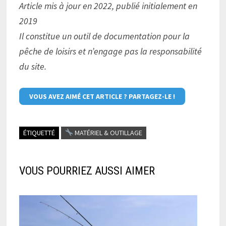
Article mis à jour en 2022, publié initialement en
2019
Il constitue un outil de documentation pour la
pêche de loisirs et n’engage pas la responsabilité
du site.
VOUS AVEZ AIMÉ CET ARTICLE ? PARTAGEZ-LE !
ÉTIQUETTÉ
MATÉRIEL & OUTILLAGE
VOUS POURRIEZ AUSSI AIMER