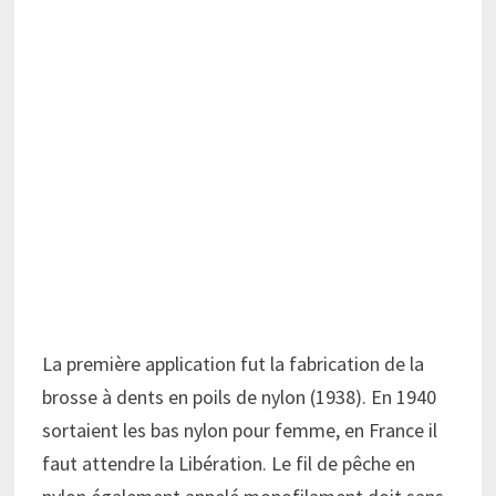
La première application fut la fabrication de la
brosse à dents en poils de nylon (1938). En 1940
sortaient les bas nylon pour femme, en France il
faut attendre la Libération. Le fil de pêche en