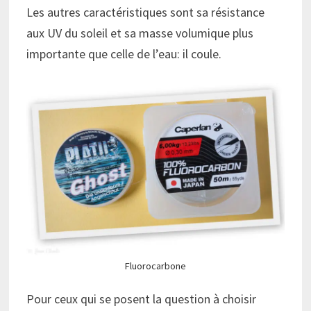
Les autres caractéristiques sont sa résistance
aux UV du soleil et sa masse volumique plus
importante que celle de l’eau: il coule.
Fluorocarbone
Pour ceux qui se posent la question à choisir