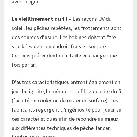
avec la ligne.
Le vieillissement du fil
– Les rayons UV du
soleil, les pêches répétées, les frottements sont
des sources d’usure. Les bobines doivent être
stockées dans un endroit frais et sombre.
Certains prétendent qu’il faille en changer une
fois par an.
D’autres caractéristiques entrent également en
jeu : la rigidité, la mémoire du fil, la densité du fil
(faculté de couler ou de rester en surface). Les
fabricants regorgent d’ingéniosité pour jouer sur
ces caractéristiques afin de répondre au mieux
aux différentes techniques de pêche: lancer,