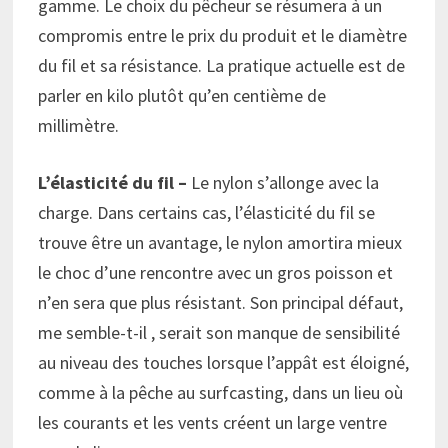
gamme. Le choix du pêcheur se résumera à un
compromis entre le prix du produit et le diamètre
du fil et sa résistance. La pratique actuelle est de
parler en kilo plutôt qu’en centième de
millimètre.
L’élasticité du fil
–
Le nylon s’allonge avec la
charge. Dans certains cas, l’élasticité du fil se
trouve être un avantage, le nylon amortira mieux
le choc d’une rencontre avec un gros poisson et
n’en sera que plus résistant. Son principal défaut,
me semble-t-il , serait son manque de sensibilité
au niveau des touches lorsque l’appât est éloigné,
comme à la pêche au surfcasting, dans un lieu où
les courants et les vents créent un large ventre