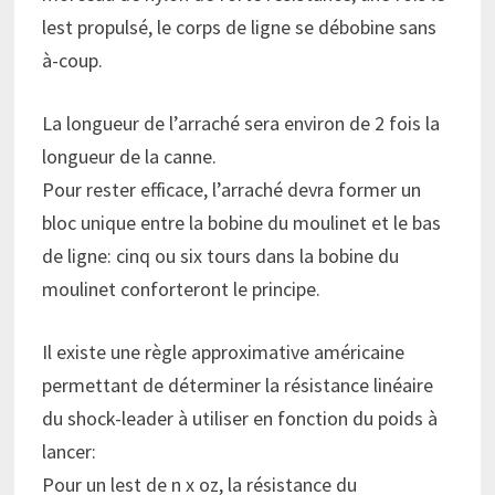
lest propulsé, le corps de ligne se débobine sans
à-coup.
La longueur de l’arraché sera environ de 2 fois la
longueur de la canne.
Pour rester efficace, l’arraché devra former un
bloc unique entre la bobine du moulinet et le bas
de ligne: cinq ou six tours dans la bobine du
moulinet conforteront le principe.
Il existe une règle approximative américaine
permettant de déterminer la résistance linéaire
du shock-leader à utiliser en fonction du poids à
lancer:
Pour un lest de n x oz, la résistance du