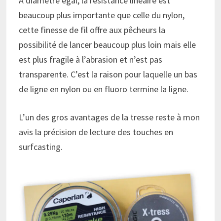
A diamètre égal, la résistance linéaire est
beaucoup plus importante que celle du nylon,
cette finesse de fil offre aux pêcheurs la
possibilité de lancer beaucoup plus loin mais elle
est plus fragile à l’abrasion et n’est pas
transparente. C’est la raison pour laquelle un bas
de ligne en nylon ou en fluoro termine la ligne.
L’un des gros avantages de la tresse reste à mon
avis la précision de lecture des touches en
surfcasting.