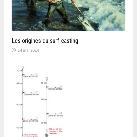
Les origines du surf-casting
14 mai 2024