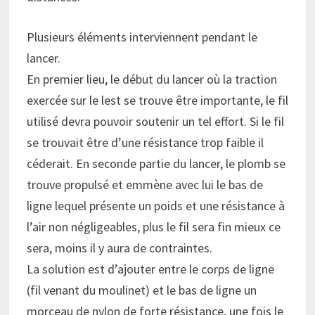
Plusieurs éléments interviennent pendant le
lancer.
En premier lieu, le début du lancer où la traction
exercée sur le lest se trouve être importante, le fil
utilisé devra pouvoir soutenir un tel effort. Si le fil
se trouvait être d’une résistance trop faible il
céderait. En seconde partie du lancer, le plomb se
trouve propulsé et emmène avec lui le bas de
ligne lequel présente un poids et une résistance à
l’air non négligeables, plus le fil sera fin mieux ce
sera, moins il y aura de contraintes.
La solution est d’ajouter entre le corps de ligne
(fil venant du moulinet) et le bas de ligne un
morceau de nylon de forte résistance, une fois le