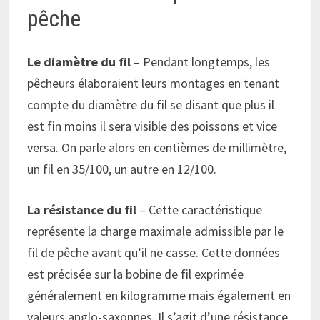
pêche
Le diamètre du fil
– Pendant longtemps, les
pêcheurs élaboraient leurs montages en tenant
compte du diamètre du fil se disant que plus il
est fin moins il sera visible des poissons et vice
versa. On parle alors en centièmes de millimètre,
un fil en 35/100, un autre en 12/100.
La résistance du fil
– Cette caractéristique
représente la charge maximale admissible par le
fil de pêche avant qu’il ne casse. Cette données
est précisée sur la bobine de fil exprimée
généralement en kilogramme mais également en
valeurs anglo-saxonnes. Il s’agit d’une résistance