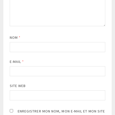
NOM
*
E-MAIL
*
SITE WEB
ENREGISTRER MON NOM, MON E-MAIL ET MON SITE