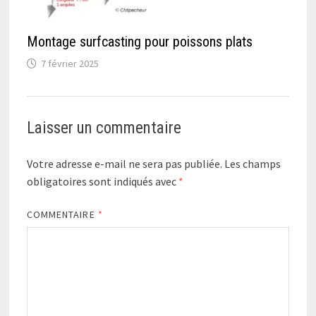
Montage surfcasting pour poissons plats
7 février 2025
Laisser un commentaire
Votre adresse e-mail ne sera pas publiée.
Les champs
obligatoires sont indiqués avec
*
COMMENTAIRE
*