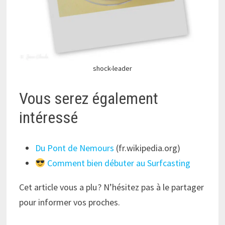
shock-leader
Vous serez également
intéressé
Du Pont de Nemours
(fr.wikipedia.org)
Comment bien débuter au Surfcasting
Cet article vous a plu ? N’hésitez pas à le partager
pour informer vos proches.