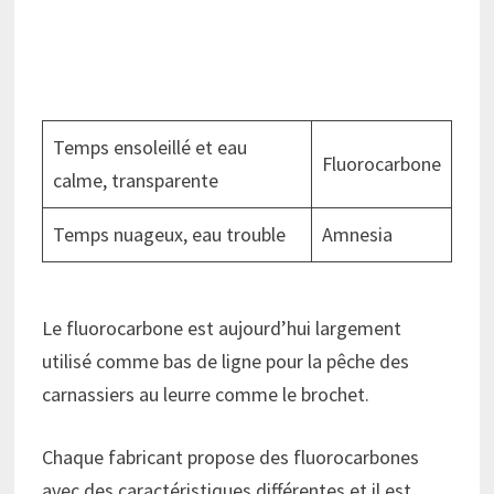
Temps ensoleillé et eau
Fluorocarbone
calme, transparente
Temps nuageux, eau trouble
Amnesia
Le fluorocarbone est aujourd’hui largement
utilisé comme bas de ligne pour la pêche des
carnassiers au leurre comme le brochet.
Chaque fabricant propose des fluorocarbones
avec des caractéristiques différentes et il est