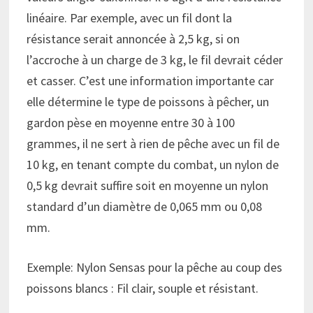
linéaire. Par exemple, avec un fil dont la
résistance serait annoncée à 2,5 kg, si on
l’accroche à un charge de 3 kg, le fil devrait céder
et casser. C’est une information importante car
elle détermine le type de poissons à pêcher, un
gardon pèse en moyenne entre 30 à 100
grammes, il ne sert à rien de pêche avec un fil de
10 kg, en tenant compte du combat, un nylon de
0,5 kg devrait suffire soit en moyenne un nylon
standard d’un diamètre de 0,065 mm ou 0,08
mm.
Exemple: Nylon Sensas pour la pêche au coup des
poissons blancs : Fil clair, souple et résistant.