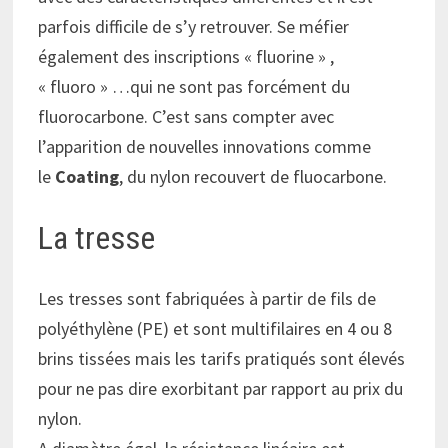
parfois difficile de s’y retrouver. Se méfier
également des inscriptions « fluorine » ,
« fluoro » …qui ne sont pas forcément du
fluorocarbone. C’est sans compter avec
l’apparition de nouvelles innovations comme
le
Coating
, du nylon recouvert de fluocarbone.
La tresse
Les tresses sont fabriquées à partir de fils de
polyéthylène (PE) et sont multifilaires en 4 ou 8
brins tissées mais les tarifs pratiqués sont élevés
pour ne pas dire exorbitant par rapport au prix du
nylon.