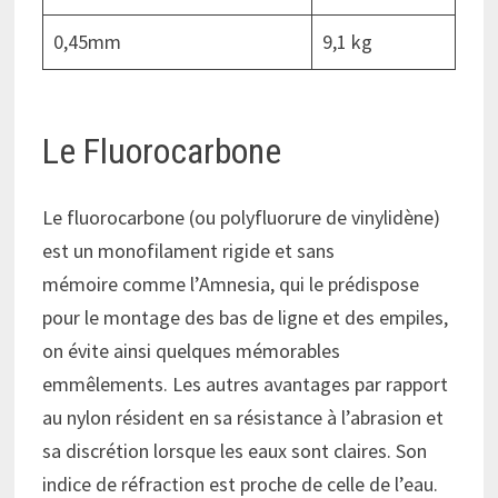
0,45mm
9,1 kg
Le Fluorocarbone
Le fluorocarbone (ou polyfluorure de vinylidène)
est un monofilament rigide et sans
mémoire comme l’Amnesia, qui le prédispose
pour le montage des bas de ligne et des empiles,
on évite ainsi quelques mémorables
emmêlements. Les autres avantages par rapport
au nylon résident en sa résistance à l’abrasion et
sa discrétion lorsque les eaux sont claires. Son
indice de réfraction est proche de celle de l’eau.