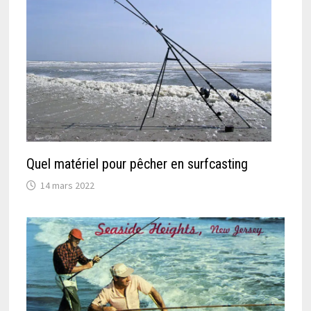
Quel matériel pour pêcher en surfcasting
14 mars 2022