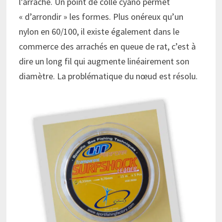
l’arraché. Un point de colle cyano permet
« d’arrondir » les formes. Plus onéreux qu’un
nylon en 60/100, il existe également dans le
commerce des arrachés en queue de rat, c’est à
dire un long fil qui augmente linéairement son
diamètre. La problématique du nœud est résolu.