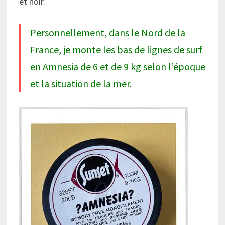
et noir.
Personnellement, dans le Nord de la
France, je monte les bas de lignes de surf
en Amnesia de 6 et de 9 kg selon l’époque
et la situation de la mer.