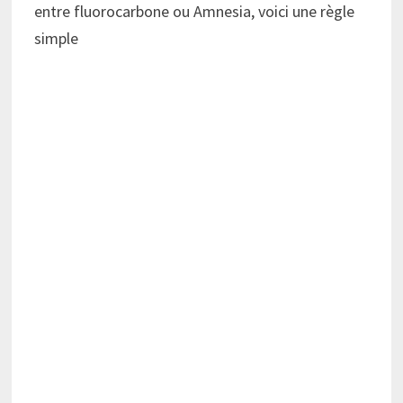
entre fluorocarbone ou Amnesia, voici une règle
simple