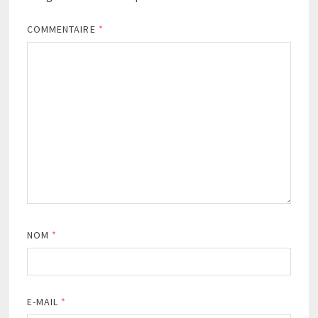
COMMENTAIRE
*
NOM
*
E-MAIL
*