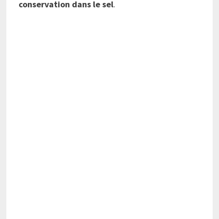
conservation dans le sel
.