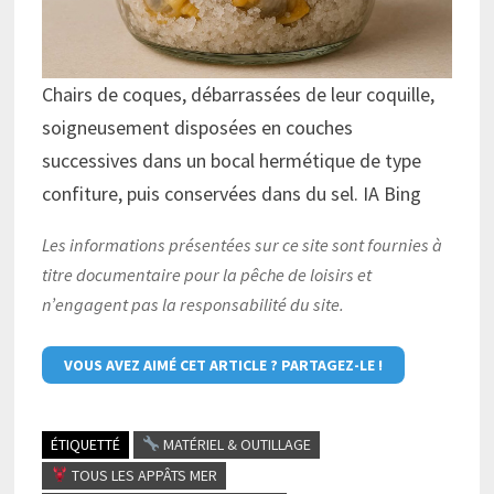
Chairs de coques, débarrassées de leur coquille,
soigneusement disposées en couches
successives dans un bocal hermétique de type
confiture, puis conservées dans du sel. IA Bing
Les informations présentées sur ce site sont fournies à
titre documentaire pour la pêche de loisirs et
n’engagent pas la responsabilité du site.
VOUS AVEZ AIMÉ CET ARTICLE ? PARTAGEZ-LE !
ÉTIQUETTÉ
MATÉRIEL & OUTILLAGE
TOUS LES APPÂTS MER