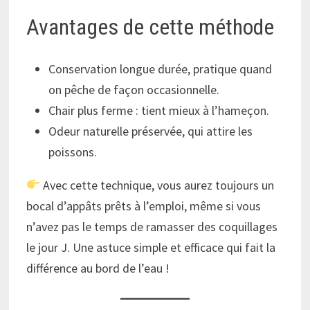
Avantages de cette méthode
Conservation longue durée, pratique quand
on pêche de façon occasionnelle.
Chair plus ferme : tient mieux à l’hameçon.
Odeur naturelle préservée, qui attire les
poissons.
Avec cette technique, vous aurez toujours un
bocal d’appâts prêts à l’emploi, même si vous
n’avez pas le temps de ramasser des coquillages
le jour J. Une astuce simple et efficace qui fait la
différence au bord de l’eau !