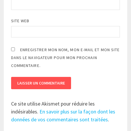
SITE WEB
ENREGISTRER MON NOM, MON E-MAIL ET MON SITE
DANS LE NAVIGATEUR POUR MON PROCHAIN
COMMENTAIRE.
Ce site utilise Akismet pour réduire les
indésirables.
En savoir plus sur la façon dont les
données de vos commentaires sont traitées
.