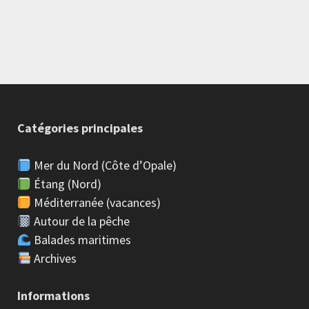
Catégories principales
Mer du Nord (Côte d’Opale)
Étang (Nord)
Méditerranée (vacances)
Autour de la pêche
Balades maritimes
Archives
Informations