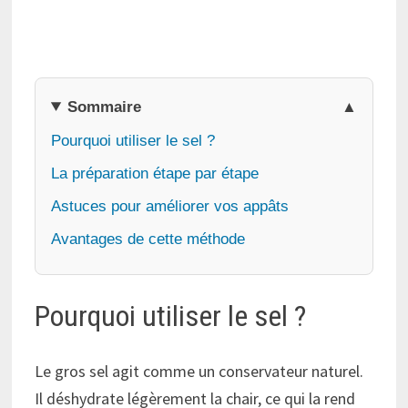
Sommaire
Pourquoi utiliser le sel ?
La préparation étape par étape
Astuces pour améliorer vos appâts
Avantages de cette méthode
Pourquoi utiliser le sel ?
Le gros sel agit comme un conservateur naturel.
Il déshydrate légèrement la chair, ce qui la rend