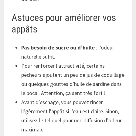
Astuces pour améliorer vos
appâts
Pas besoin de sucre ou d’huile
: l’odeur
naturelle suffit.
Pour renforcer l’attractivité, certains
pêcheurs ajoutent un peu de jus de coquillage
ou quelques gouttes d’huile de sardine dans
le bocal. Attention, ça sent très fort !
Avant d’eschage, vous pouvez rincer
légèrement l’appât si l’eau est claire. Sinon,
utilisez-le tel quel pour une diffusion d’odeur
maximale.