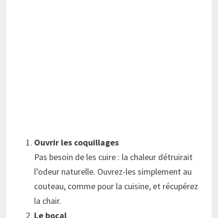
Ouvrir les coquillages
Pas besoin de les cuire : la chaleur détruirait
l’odeur naturelle. Ouvrez-les simplement au
couteau, comme pour la cuisine, et récupérez
la chair.
Le bocal