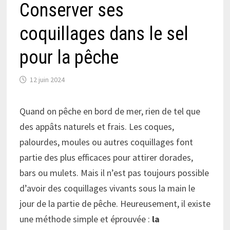
Conserver ses
coquillages dans le sel
pour la pêche
12 juin 2024
Quand on pêche en bord de mer, rien de tel que
des appâts naturels et frais. Les coques,
palourdes, moules ou autres coquillages font
partie des plus efficaces pour attirer dorades,
bars ou mulets. Mais il n’est pas toujours possible
d’avoir des coquillages vivants sous la main le
jour de la partie de pêche. Heureusement, il existe
une méthode simple et éprouvée :
la