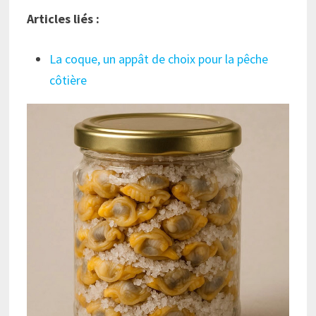
Articles liés :
La coque, un appât de choix pour la pêche
côtière