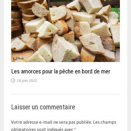
Les amorces pour la pêche en bord de mer
18 juin 2022
Laisser un commentaire
Votre adresse e-mail ne sera pas publiée.
Les champs
obligatoires sont indiqués avec
*