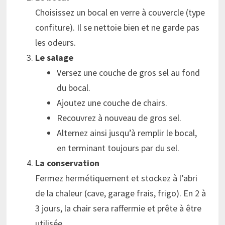
Choisissez un bocal en verre à couvercle (type
confiture). Il se nettoie bien et ne garde pas
les odeurs.
Le salage
Versez une couche de gros sel au fond
du bocal.
Ajoutez une couche de chairs.
Recouvrez à nouveau de gros sel.
Alternez ainsi jusqu’à remplir le bocal,
en terminant toujours par du sel.
La conservation
Fermez hermétiquement et stockez à l’abri
de la chaleur (cave, garage frais, frigo). En 2 à
3 jours, la chair sera raffermie et prête à être
utilisée.