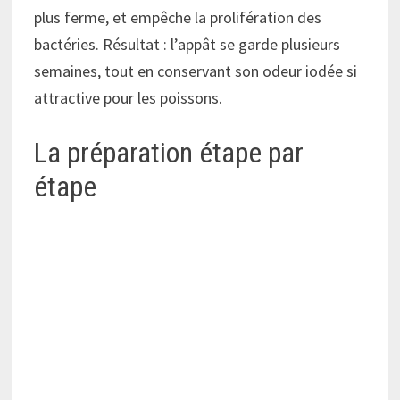
plus ferme, et empêche la prolifération des
bactéries. Résultat : l’appât se garde plusieurs
semaines, tout en conservant son odeur iodée si
attractive pour les poissons.
La préparation étape par
étape