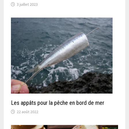
3 juillet 2023
Les appâts pour la pêche en bord de mer
22 août 2022