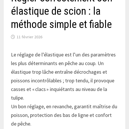
élastique de scion : la
méthode simple et fiable
11 février 2026
Le réglage de l’élastique est l’un des paramètres
les plus déterminants en pêche au coup. Un
élastique trop lâche entraîne décrochages et
poissons incontrôlables ; trop tendu, il provoque
casses et « clacs » inquiétants au niveau de la
tulipe.
Un bon réglage, en revanche, garantit maîtrise du
poisson, protection des bas de ligne et confort
de pêche.