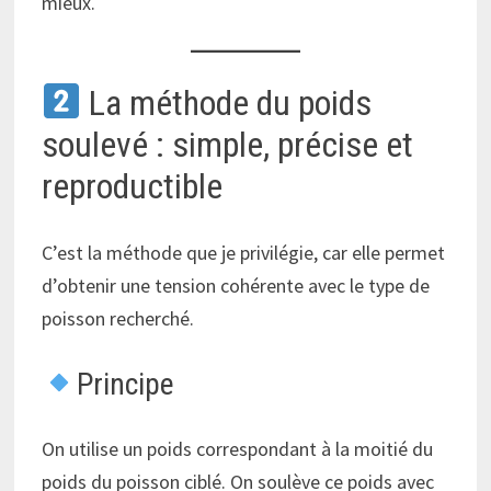
mieux.
La méthode du poids
soulevé : simple, précise et
reproductible
C’est la méthode que je privilégie, car elle permet
d’obtenir une tension cohérente avec le type de
poisson recherché.
Principe
On utilise un poids correspondant à la moitié du
poids du poisson ciblé. On soulève ce poids avec