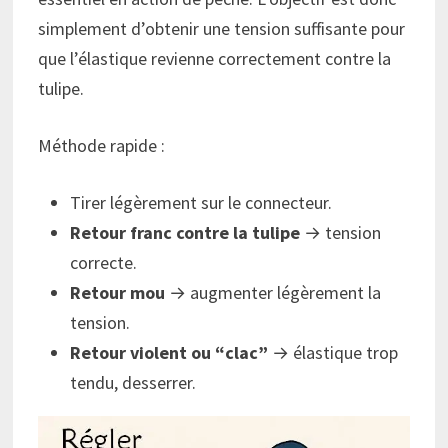
simplement d’obtenir une tension suffisante pour
que l’élastique revienne correctement contre la
tulipe.
Méthode rapide :
Tirer légèrement sur le connecteur.
Retour franc contre la tulipe
→ tension
correcte.
Retour mou
→ augmenter légèrement la
tension.
Retour violent ou “clac”
→ élastique trop
tendu, desserrer.