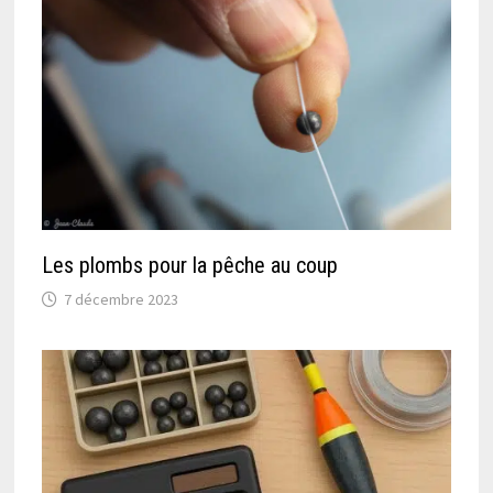
Les plombs pour la pêche au coup
7 décembre 2023