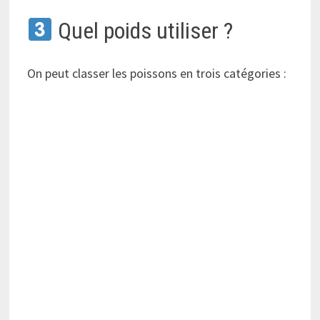
Quel poids utiliser ?
On peut classer les poissons en trois catégories :