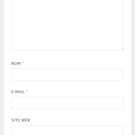
NOM
*
E-MAIL
*
SITE WEB