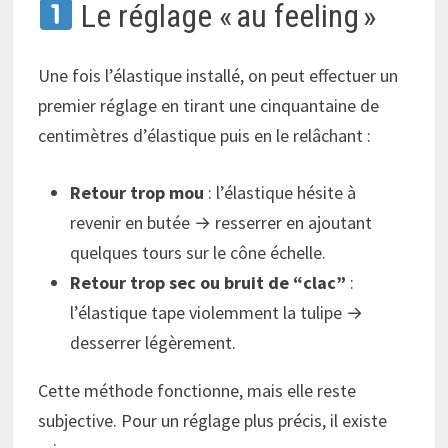
Le réglage « au feeling »
Une fois l’élastique installé, on peut effectuer un
premier réglage en tirant une cinquantaine de
centimètres d’élastique puis en le relâchant :
Retour trop mou
: l’élastique hésite à
revenir en butée → resserrer en ajoutant
quelques tours sur le cône échelle.
Retour trop sec ou bruit de “clac”
:
l’élastique tape violemment la tulipe →
desserrer légèrement.
Cette méthode fonctionne, mais elle reste
subjective. Pour un réglage plus précis, il existe