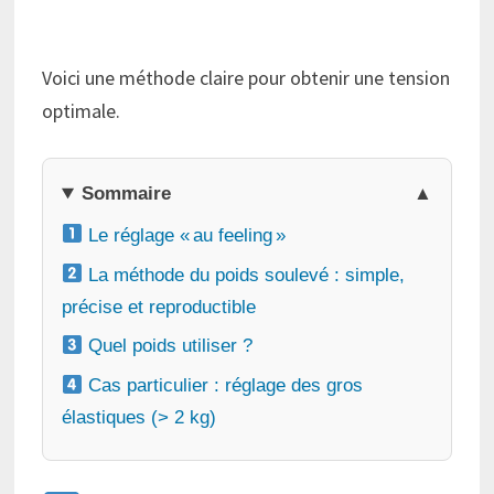
Voici une méthode claire pour obtenir une tension
optimale.
Sommaire
Le réglage « au feeling »
La méthode du poids soulevé : simple,
précise et reproductible
Quel poids utiliser ?
Cas particulier : réglage des gros
élastiques (> 2 kg)