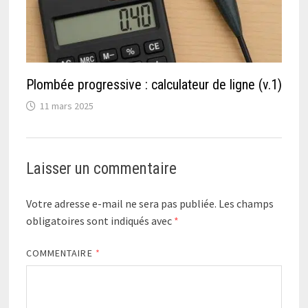
Plombée progressive : calculateur de ligne (v.1)
11 mars 2025
Laisser un commentaire
Votre adresse e-mail ne sera pas publiée.
Les champs
obligatoires sont indiqués avec
*
COMMENTAIRE
*