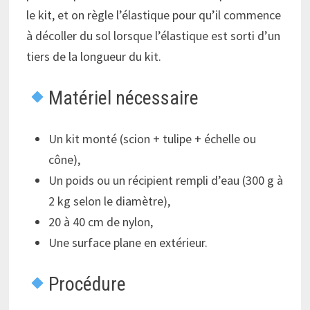
le kit, et on règle l’élastique pour qu’il commence
à décoller du sol lorsque l’élastique est sorti d’un
tiers de la longueur du kit.
Matériel nécessaire
Un kit monté (scion + tulipe + échelle ou
cône),
Un poids ou un récipient rempli d’eau (300 g à
2 kg selon le diamètre),
20 à 40 cm de nylon,
Une surface plane en extérieur.
Procédure