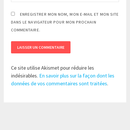
ENREGISTRER MON NOM, MON E-MAIL ET MON SITE
DANS LE NAVIGATEUR POUR MON PROCHAIN
COMMENTAIRE.
Ce site utilise Akismet pour réduire les
indésirables.
En savoir plus sur la façon dont les
données de vos commentaires sont traitées
.