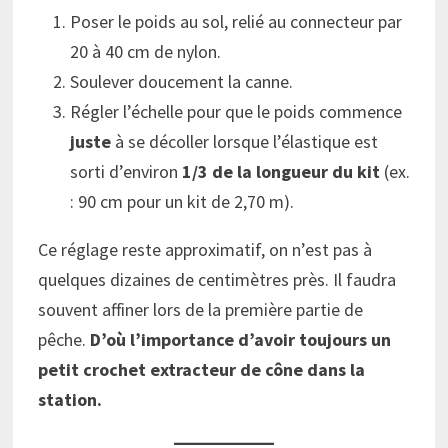
Poser le poids au sol, relié au connecteur par
20 à 40 cm de nylon.
Soulever doucement la canne.
Régler l’échelle pour que le poids commence
juste
à se décoller lorsque l’élastique est
sorti d’environ
1/3 de la longueur du kit
(ex.
: 90 cm pour un kit de 2,70 m).
Ce réglage reste approximatif, on n’est pas à
quelques dizaines de centimètres près. Il faudra
souvent affiner lors de la première partie de
pêche.
D’où l’importance d’avoir toujours un
petit crochet extracteur de cône dans la
station.