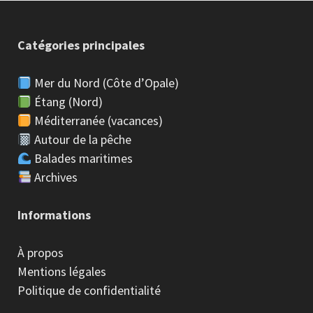
Catégories principales
Mer du Nord (Côte d’Opale)
Étang (Nord)
Méditerranée (vacances)
Autour de la pêche
Balades maritimes
Archives
Informations
À propos
Mentions légales
Politique de confidentialité