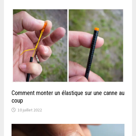
Comment monter un élastique sur une canne au
coup
10 juillet 2022