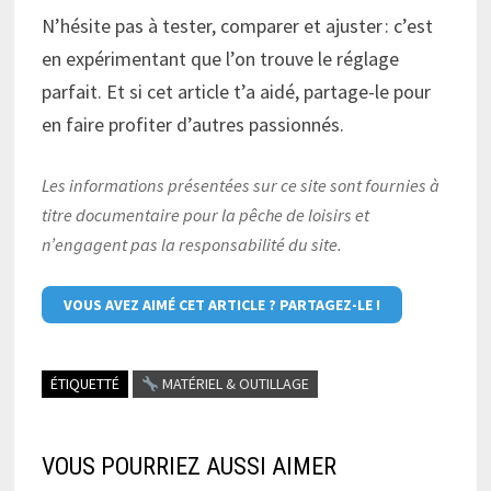
N’hésite pas à tester, comparer et ajuster : c’est
en expérimentant que l’on trouve le réglage
parfait. Et si cet article t’a aidé, partage-le pour
en faire profiter d’autres passionnés.
Les informations présentées sur ce site sont fournies à
titre documentaire pour la pêche de loisirs et
n’engagent pas la responsabilité du site.
VOUS AVEZ AIMÉ CET ARTICLE ? PARTAGEZ-LE !
ÉTIQUETTÉ
MATÉRIEL & OUTILLAGE
VOUS POURRIEZ AUSSI AIMER