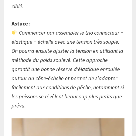
ciblé.
Astuce :
Commencer par assembler le trio connecteur +
élastique + échelle avec une tension très souple.
On pourra ensuite ajuster la tension en utilisant la
méthode du poids soulevé. Cette approche
garantit une bonne réserve d’élastique enroulée
autour du cône‑échelle et permet de s’adapter
facilement aux conditions de pêche, notamment si
les poissons se révèlent beaucoup plus petits que
prévu.