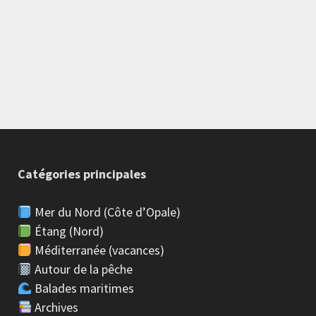
Catégories principales
Mer du Nord (Côte d’Opale)
Étang (Nord)
Méditerranée (vacances)
Autour de la pêche
Balades maritimes
Archives