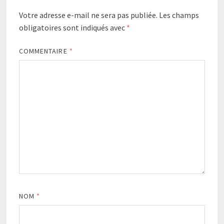
Votre adresse e-mail ne sera pas publiée.
Les champs
obligatoires sont indiqués avec
*
COMMENTAIRE
*
NOM
*