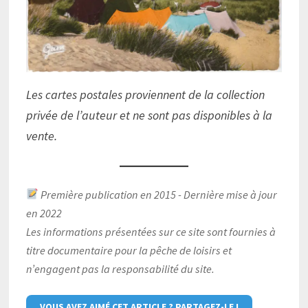
Les cartes postales proviennent de la collection
privée de l’auteur et ne sont pas disponibles à la
vente.
Première publication en 2015 - Dernière mise à jour
en 2022
Les informations présentées sur ce site sont fournies à
titre documentaire pour la pêche de loisirs et
n’engagent pas la responsabilité du site.
VOUS AVEZ AIMÉ CET ARTICLE ? PARTAGEZ-LE !