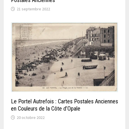
Postales Anciennes
21 septembre 2022
Le Portel Autrefois : Cartes Postales Anciennes
en Couleurs de la Côte d’Opale
20 octobre 2022