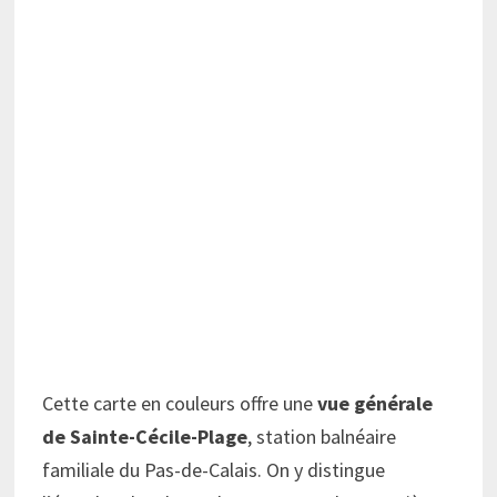
Cette carte en couleurs offre une
vue générale
de Sainte-Cécile-Plage
, station balnéaire
familiale du Pas-de-Calais. On y distingue