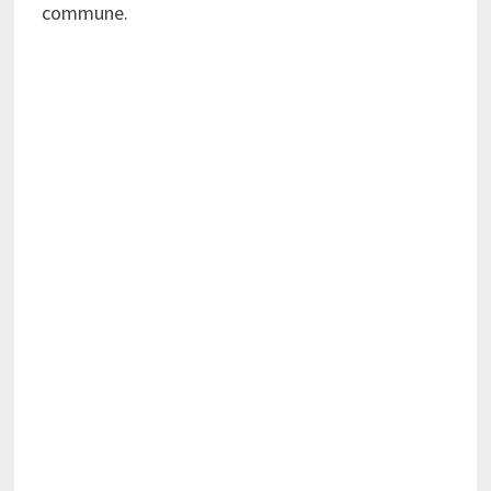
commune.