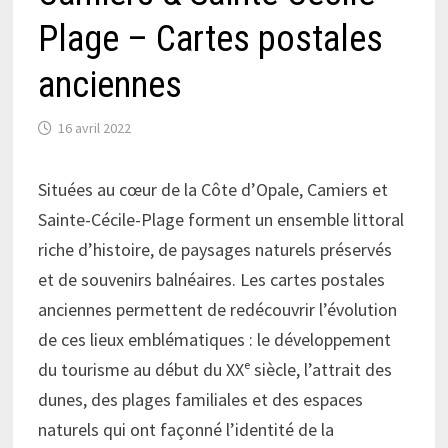
Plage – Cartes postales
anciennes
16 avril 2022
Situées au cœur de la Côte d’Opale, Camiers et
Sainte-Cécile-Plage forment un ensemble littoral
riche d’histoire, de paysages naturels préservés
et de souvenirs balnéaires. Les cartes postales
anciennes permettent de redécouvrir l’évolution
de ces lieux emblématiques : le développement
du tourisme au début du XXᵉ siècle, l’attrait des
dunes, des plages familiales et des espaces
naturels qui ont façonné l’identité de la