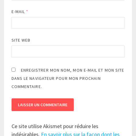
E-MAIL
*
SITE WEB
ENREGISTRER MON NOM, MON E-MAIL ET MON SITE
DANS LE NAVIGATEUR POUR MON PROCHAIN
COMMENTAIRE.
Ce site utilise Akismet pour réduire les
indésirables.
En savoir plus sur la façon dont les