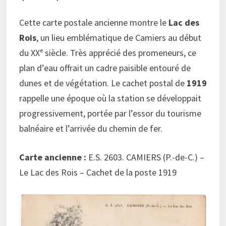
Cette carte postale ancienne montre le
Lac des
Rois
, un lieu emblématique de Camiers au début
du XXᵉ siècle. Très apprécié des promeneurs, ce
plan d’eau offrait un cadre paisible entouré de
dunes et de végétation. Le cachet postal de
1919
rappelle une époque où la station se développait
progressivement, portée par l’essor du tourisme
balnéaire et l’arrivée du chemin de fer.
Carte ancienne :
E.S. 2603. CAMIERS (P.-de-C.) –
Le Lac des Rois – Cachet de la poste 1919