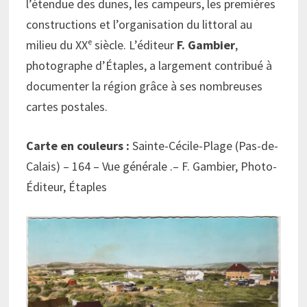
l’étendue des dunes, les campeurs, les premières
constructions et l’organisation du littoral au
milieu du XXᵉ siècle. L’éditeur
F. Gambier
,
photographe d’Étaples, a largement contribué à
documenter la région grâce à ses nombreuses
cartes postales.
Carte en couleurs :
Sainte-Cécile-Plage (Pas-de-
Calais) – 164 – Vue générale .– F. Gambier, Photo-
Éditeur, Étaples