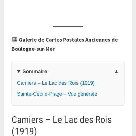
Galerie de Cartes Postales Anciennes de
Boulogne-sur-Mer
Sommaire
Camiers – Le Lac des Rois (1919)
Sainte-Cécile-Plage – Vue générale
Camiers – Le Lac des Rois
(1919)