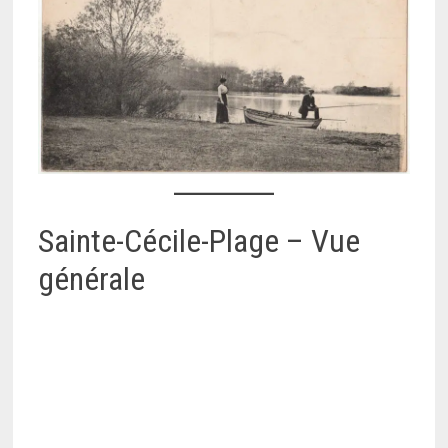
Sainte-Cécile-Plage – Vue
générale