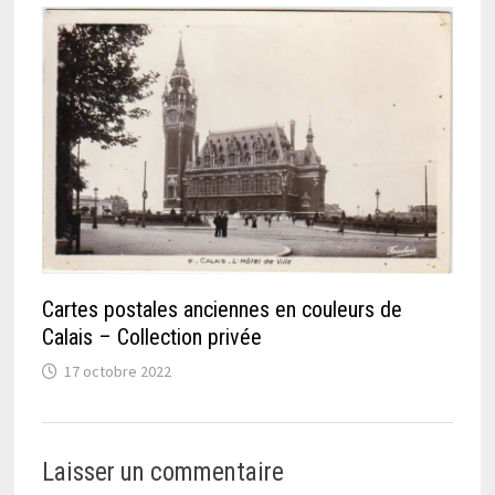
Cartes postales anciennes en couleurs de
Calais – Collection privée
17 octobre 2022
Laisser un commentaire