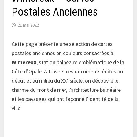
Postales Anciennes
21 mai 2022
Cette page présente une sélection de cartes
postales anciennes en couleurs consacrées à
Wimereux
, station balnéaire emblématique de la
Côte d’Opale. À travers ces documents édités au
début et au milieu du XXᵉ siècle, on découvre le
charme du front de mer, l’architecture balnéaire
et les paysages qui ont façonné l’identité de la
ville.