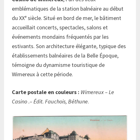
emblématiques de la station balnéaire au début
du XXᵉ siècle. Situé en bord de mer, le bâtiment
accueillait concerts, spectacles, salons et
événements mondains fréquentés par les
estivants. Son architecture élégante, typique des
établissements balnéaires de la Belle Époque,
témoigne du dynamisme touristique de
Wimereux à cette période.
Carte postale en couleurs :
Wimereux – Le
Casino .– Édit. Fauchois, Béthune
.