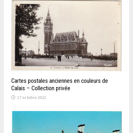
Cartes postales anciennes en couleurs de
Calais – Collection privée
17 octobre 2022