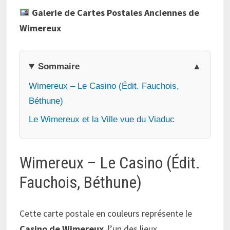
Galerie de Cartes Postales Anciennes de
Wimereux
Sommaire
Wimereux – Le Casino (Édit. Fauchois,
Béthune)
Le Wimereux et la Ville vue du Viaduc
Wimereux – Le Casino (Édit.
Fauchois, Béthune)
Cette carte postale en couleurs représente le
Casino de Wimereux
, l’un des lieux