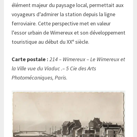
élément majeur du paysage local, permettait aux
voyageurs d’admirer la station depuis la ligne
ferroviaire. Cette perspective met en valeur
l’essor urbain de Wimereux et son développement
touristique au début du XXᵉ siècle.
Carte postale :
214 – Wimereux – Le Wimereux et
la Ville vue du Viaduc .– 5 Cie des Arts
Photomécaniques, Paris
.