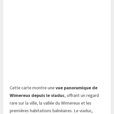
Cette carte montre une
vue panoramique de
Wimereux depuis le viaduc
, offrant un regard
rare sur la ville, la vallée du Wimereux et les
premières habitations balnéaires. Le viaduc,