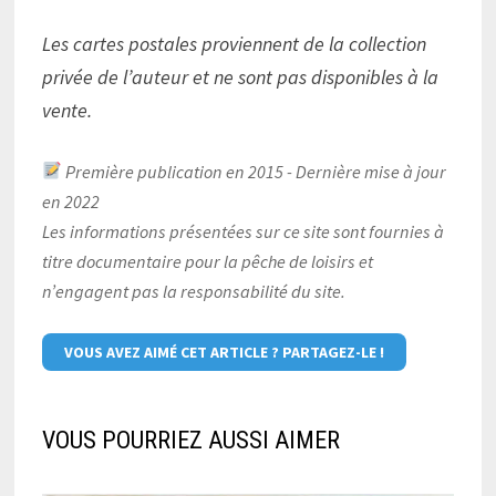
Les cartes postales proviennent de la collection
privée de l’auteur et ne sont pas disponibles à la
vente.
Première publication en 2015 - Dernière mise à jour
en 2022
Les informations présentées sur ce site sont fournies à
titre documentaire pour la pêche de loisirs et
n’engagent pas la responsabilité du site.
VOUS AVEZ AIMÉ CET ARTICLE ? PARTAGEZ-LE !
VOUS POURRIEZ AUSSI AIMER