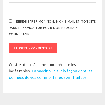
ENREGISTRER MON NOM, MON E-MAIL ET MON SITE
DANS LE NAVIGATEUR POUR MON PROCHAIN
COMMENTAIRE.
Ce site utilise Akismet pour réduire les
indésirables.
En savoir plus sur la façon dont les
données de vos commentaires sont traitées
.