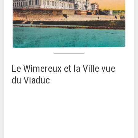
Le Wimereux et la Ville vue
du Viaduc