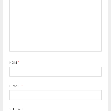
NOM
*
E-MAIL
*
SITE WEB