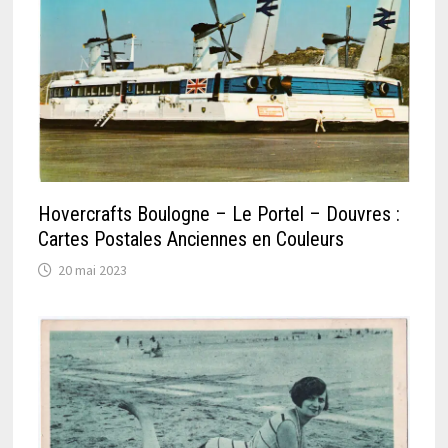
Hovercrafts Boulogne – Le Portel – Douvres :
Cartes Postales Anciennes en Couleurs
20 mai 2023