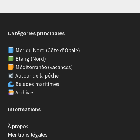
Catégories principales
Mer du Nord (Côte d’Opale)
Étang (Nord)
Méditerranée (vacances)
Autour de la pêche
Balades maritimes
Archives
Informations
À propos
Mentions légales