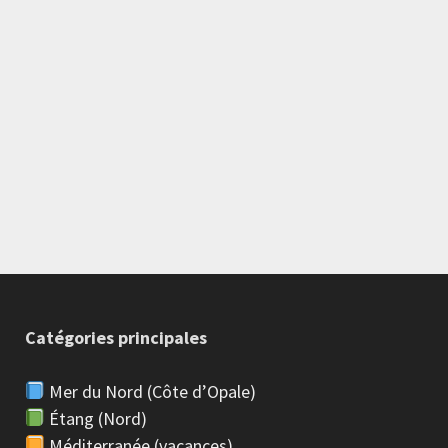
Catégories principales
Mer du Nord (Côte d’Opale)
Étang (Nord)
Méditerranée (vacances)