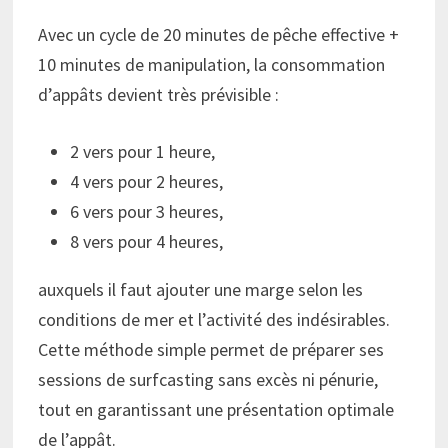
Avec un cycle de 20 minutes de pêche effective +
10 minutes de manipulation, la consommation
d’appâts devient très prévisible :
2 vers pour 1 heure,
4 vers pour 2 heures,
6 vers pour 3 heures,
8 vers pour 4 heures,
auxquels il faut ajouter une marge selon les
conditions de mer et l’activité des indésirables.
Cette méthode simple permet de préparer ses
sessions de surfcasting sans excès ni pénurie,
tout en garantissant une présentation optimale
de l’appât.