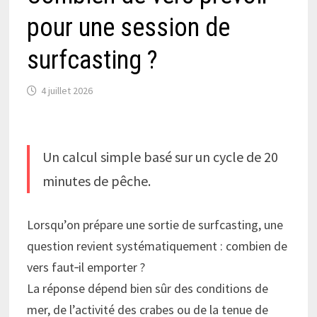
pour une session de
surfcasting ?
4 juillet 2026
Un calcul simple basé sur un cycle de 20
minutes de pêche.
Lorsqu’on prépare une sortie de surfcasting, une
question revient systématiquement : combien de
vers faut‑il emporter ?
La réponse dépend bien sûr des conditions de
mer, de l’activité des crabes ou de la tenue de