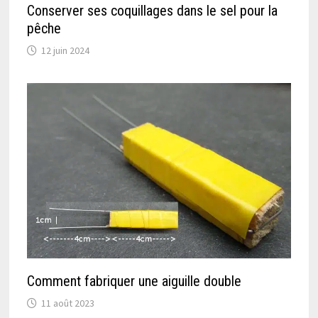
Conserver ses coquillages dans le sel pour la
pêche
12 juin 2024
Comment fabriquer une aiguille double
11 août 2023