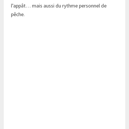
l’appât… mais aussi du rythme personnel de
pêche.