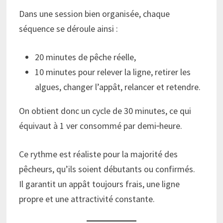
Dans une session bien organisée, chaque
séquence se déroule ainsi :
20 minutes de pêche réelle,
10 minutes pour relever la ligne, retirer les
algues, changer l’appât, relancer et retendre.
On obtient donc un cycle de 30 minutes, ce qui
équivaut à 1 ver consommé par demi‑heure.
Ce rythme est réaliste pour la majorité des
pêcheurs, qu’ils soient débutants ou confirmés.
Il garantit un appât toujours frais, une ligne
propre et une attractivité constante.