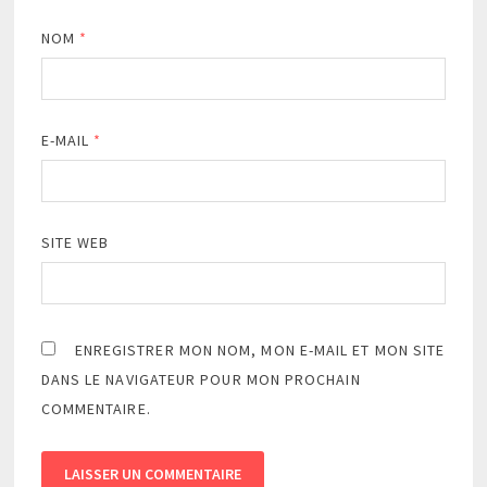
NOM
*
E-MAIL
*
SITE WEB
ENREGISTRER MON NOM, MON E-MAIL ET MON SITE
DANS LE NAVIGATEUR POUR MON PROCHAIN
COMMENTAIRE.