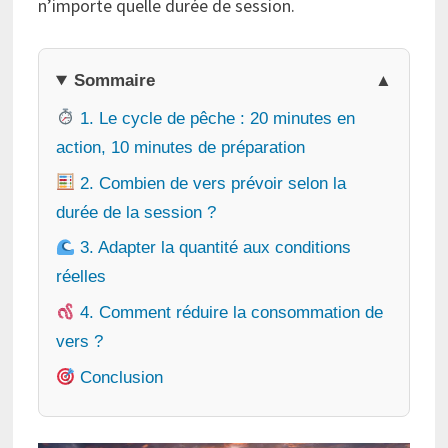
n’importe quelle durée de session.
Sommaire
1. Le cycle de pêche : 20 minutes en
action, 10 minutes de préparation
2. Combien de vers prévoir selon la
durée de la session ?
3. Adapter la quantité aux conditions
réelles
4. Comment réduire la consommation de
vers ?
Conclusion