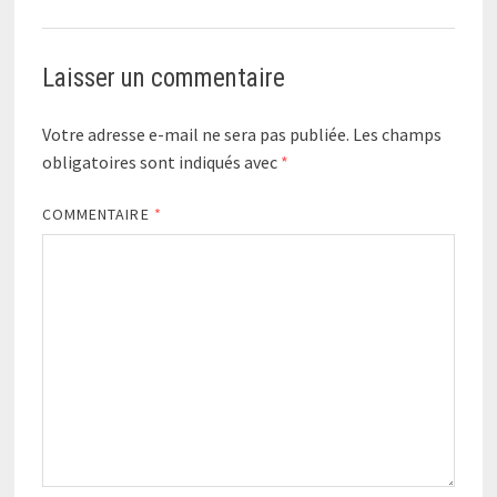
Laisser un commentaire
Votre adresse e-mail ne sera pas publiée.
Les champs
obligatoires sont indiqués avec
*
COMMENTAIRE
*