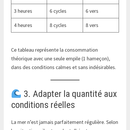
3 heures
6 cycles
6 vers
4 heures
8 cycles
8 vers
Ce tableau représente la consommation
théorique avec une seule empile (1 hameçon),
dans des conditions calmes et sans indésirables.
3. Adapter la quantité aux
conditions réelles
La mer n’est jamais parfaitement régulière. Selon