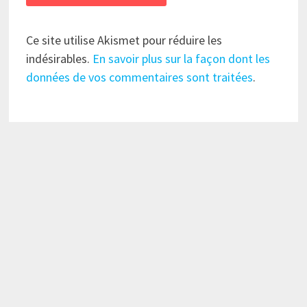
Ce site utilise Akismet pour réduire les
indésirables.
En savoir plus sur la façon dont les
données de vos commentaires sont traitées
.