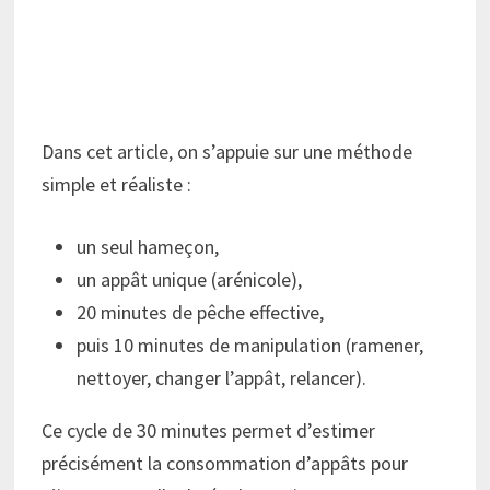
Dans cet article, on s’appuie sur une méthode
simple et réaliste :
un seul hameçon,
un appât unique (arénicole),
20 minutes de pêche effective,
puis 10 minutes de manipulation (ramener,
nettoyer, changer l’appât, relancer).
Ce cycle de 30 minutes permet d’estimer
précisément la consommation d’appâts pour