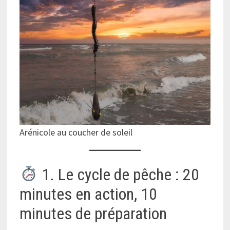
Arénicole au coucher de soleil
1. Le cycle de pêche : 20
minutes en action, 10
minutes de préparation