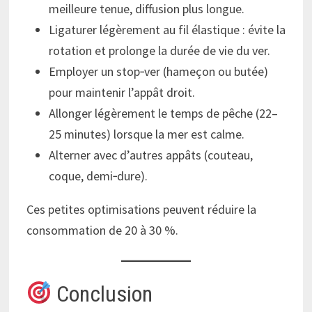
meilleure tenue, diffusion plus longue.
Ligaturer légèrement au fil élastique : évite la
rotation et prolonge la durée de vie du ver.
Employer un stop‑ver (hameçon ou butée)
pour maintenir l’appât droit.
Allonger légèrement le temps de pêche (22–
25 minutes) lorsque la mer est calme.
Alterner avec d’autres appâts (couteau,
coque, demi‑dure).
Ces petites optimisations peuvent réduire la
consommation de 20 à 30 %.
Conclusion