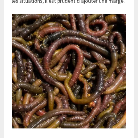
les situations, il est prudent d’ajouter une marge.