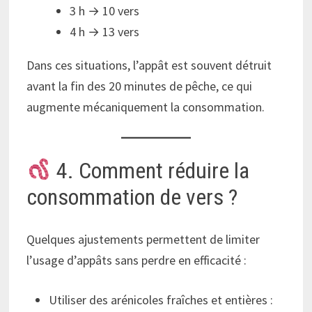
3 h → 10 vers
4 h → 13 vers
Dans ces situations, l’appât est souvent détruit
avant la fin des 20 minutes de pêche, ce qui
augmente mécaniquement la consommation.
4. Comment réduire la
consommation de vers ?
Quelques ajustements permettent de limiter
l’usage d’appâts sans perdre en efficacité :
Utiliser des arénicoles fraîches et entières :