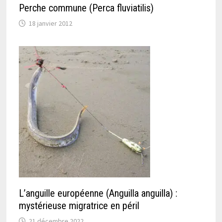
Perche commune (Perca fluviatilis)
18 janvier 2012
L’anguille européenne (Anguilla anguilla) :
mystérieuse migratrice en péril
21 décembre 2022