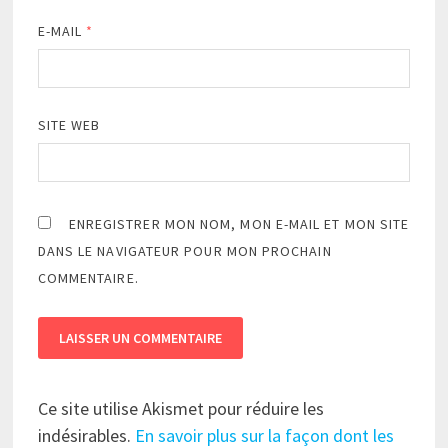
E-MAIL
*
SITE WEB
ENREGISTRER MON NOM, MON E-MAIL ET MON SITE
DANS LE NAVIGATEUR POUR MON PROCHAIN
COMMENTAIRE.
Ce site utilise Akismet pour réduire les
indésirables.
En savoir plus sur la façon dont les