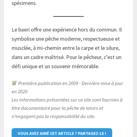
spécimens.
Le baeri offre une expérience hors du commun. Il
symbolise une pêche moderne, respectueuse et
musclée, à mi-chemin entre la carpe et le silure,
dans un cadre maîtrisé. Pour le pêcheur, c’est un
défi unique et un souvenir mémorable.
Première publication en 2009 - Dernière mise à jour
en 2020
Les informations présentées sur ce site sont fournies à
titre documentaire pour la pêche de loisirs et
n’engagent pas la responsabilité du site.
VOUS AVEZ AIMÉ CET ARTICLE ? PARTAGEZ-LE !