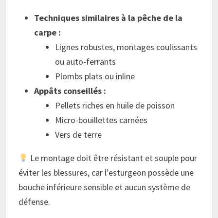
Techniques similaires à la pêche de la
carpe :
Lignes robustes, montages coulissants
ou auto-ferrants
Plombs plats ou inline
Appâts conseillés :
Pellets riches en huile de poisson
Micro-bouillettes carnées
Vers de terre
Le montage doit être résistant et souple pour
éviter les blessures, car l’esturgeon possède une
bouche inférieure sensible et aucun système de
défense.