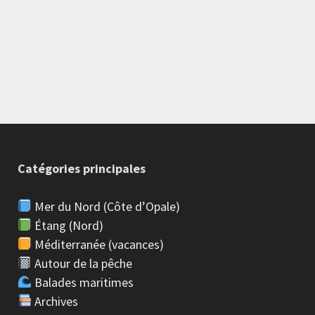
Catégories principales
Mer du Nord (Côte d’Opale)
Étang (Nord)
Méditerranée (vacances)
Autour de la pêche
Balades maritimes
Archives