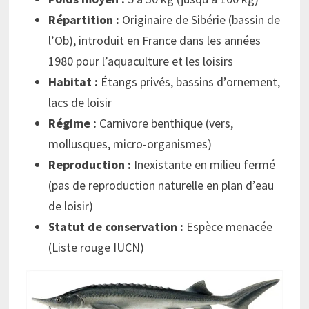
Répartition :
Originaire de Sibérie (bassin de
l’Ob), introduit en France dans les années
1980 pour l’aquaculture et les loisirs
Habitat :
Étangs privés, bassins d’ornement,
lacs de loisir
Régime :
Carnivore benthique (vers,
mollusques, micro-organismes)
Reproduction :
Inexistante en milieu fermé
(pas de reproduction naturelle en plan d’eau
de loisir)
Statut de conservation :
Espèce menacée
(Liste rouge IUCN)