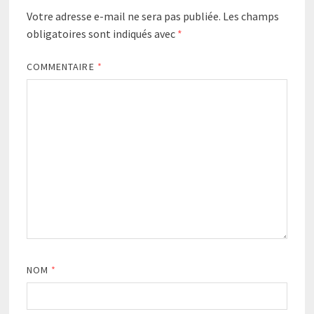
Votre adresse e-mail ne sera pas publiée.
Les champs
obligatoires sont indiqués avec
*
COMMENTAIRE
*
NOM
*