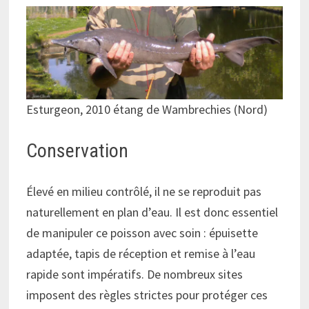
Esturgeon, 2010 étang de Wambrechies (Nord)
Conservation
Élevé en milieu contrôlé, il ne se reproduit pas
naturellement en plan d’eau. Il est donc essentiel
de manipuler ce poisson avec soin : épuisette
adaptée, tapis de réception et remise à l’eau
rapide sont impératifs. De nombreux sites
imposent des règles strictes pour protéger ces