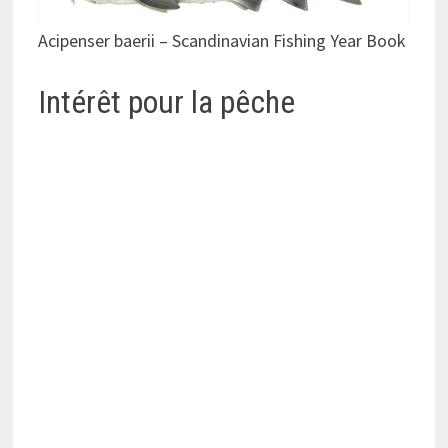
Acipenser baerii – Scandinavian Fishing Year Book
Intérêt pour la pêche