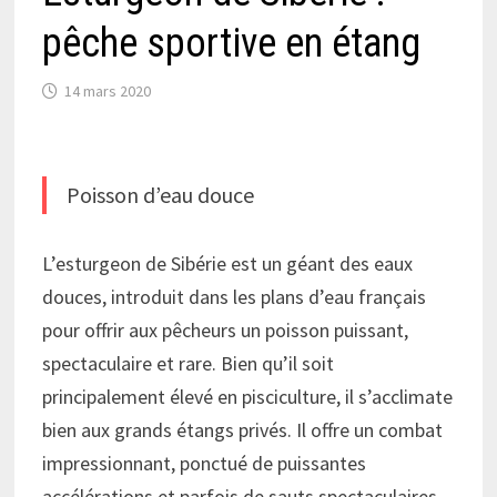
pêche sportive en étang
14 mars 2020
Poisson d’eau douce
L’esturgeon de Sibérie est un géant des eaux
douces, introduit dans les plans d’eau français
pour offrir aux pêcheurs un poisson puissant,
spectaculaire et rare. Bien qu’il soit
principalement élevé en pisciculture, il s’acclimate
bien aux grands étangs privés. Il offre un combat
impressionnant, ponctué de puissantes
accélérations et parfois de sauts spectaculaires