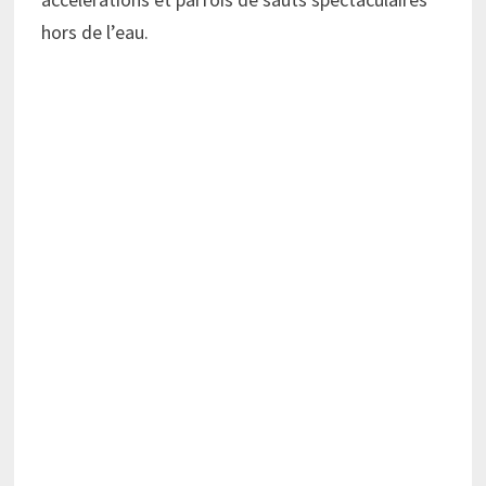
hors de l’eau.