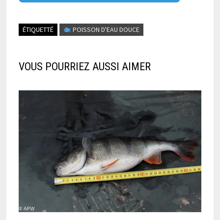
ÉTIQUETTÉ
POISSON D'EAU DOUCE
VOUS POURRIEZ AUSSI AIMER