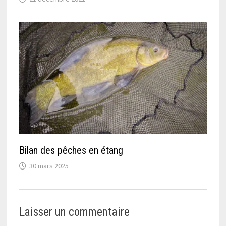
Bilan des pêches en étang
30 mars 2025
Laisser un commentaire