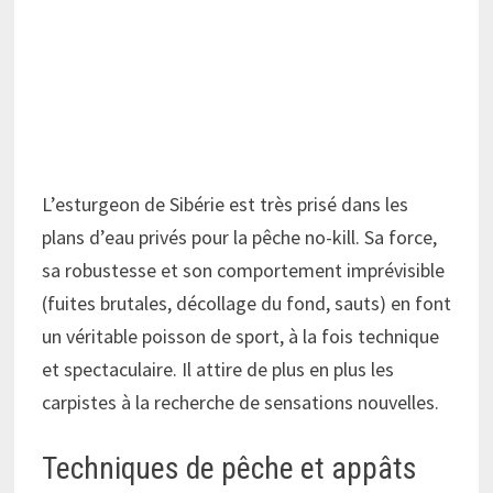
L’esturgeon de Sibérie est très prisé dans les
plans d’eau privés pour la pêche no-kill. Sa force,
sa robustesse et son comportement imprévisible
(fuites brutales, décollage du fond, sauts) en font
un véritable poisson de sport, à la fois technique
et spectaculaire. Il attire de plus en plus les
carpistes à la recherche de sensations nouvelles.
Techniques de pêche et appâts