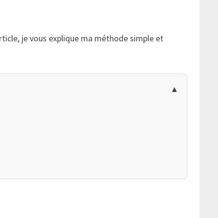
rticle, je vous explique ma méthode simple et