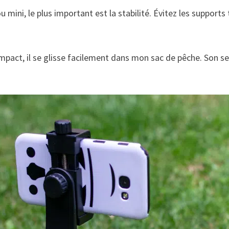
ou mini, le plus important est la stabilité. Évitez les suppor
compact, il se glisse facilement dans mon sac de pêche. Son se