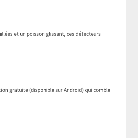
uillées et un poisson glissant, ces détecteurs
ation gratuite (disponible sur Android) qui comble