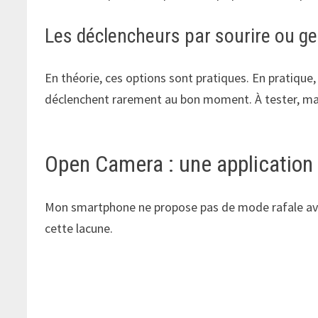
Les déclencheurs par sourire ou g
En théorie, ces options sont pratiques. En pratique, 
déclenchent rarement au bon moment. À tester, mai
Open Camera : une application 
Mon smartphone ne propose pas de mode rafale avec
cette lacune.