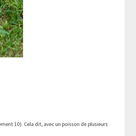
ment 10). Cela dit, avec un poisson de plusieurs