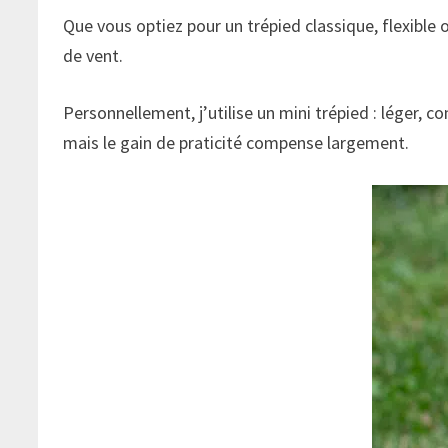
Que vous optiez pour un trépied classique, flexible 
de vent.
Personnellement, j’utilise un mini trépied : léger, 
mais le gain de praticité compense largement.