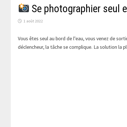
Se photographier seul 
1 août 2022
Vous êtes seul au bord de l’eau, vous venez de sor
déclencheur, la tâche se complique. La solution la pl