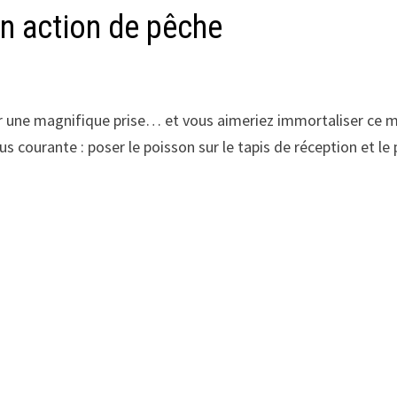
en action de pêche
tir une magnifique prise… et vous aimeriez immortaliser ce
us courante : poser le poisson sur le tapis de réception et le