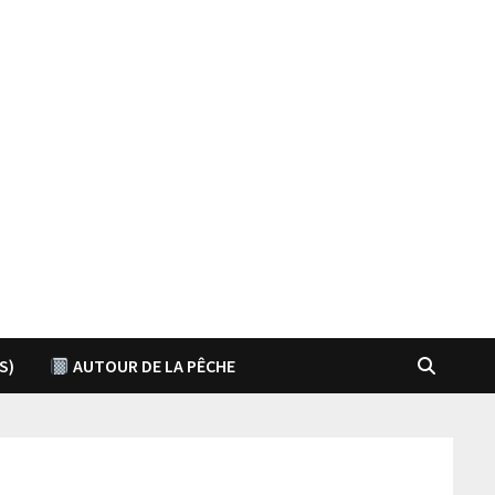
S)
AUTOUR DE LA PÊCHE