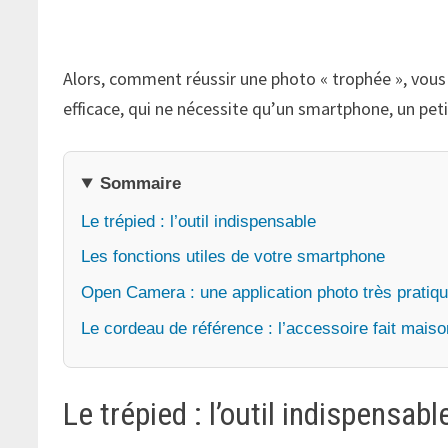
Alors, comment réussir une photo « trophée », vous
efficace, qui ne nécessite qu’un smartphone, un peti
Sommaire
Le trépied : l’outil indispensable
Les fonctions utiles de votre smartphone
Open Camera : une application photo très pratiq
Le cordeau de référence : l’accessoire fait mais
Le trépied : l’outil indispensabl