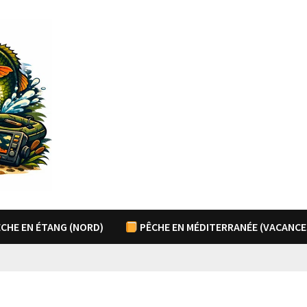
CHE EN ÉTANG (NORD)
PÊCHE EN MÉDITERRANÉE (VACANCE