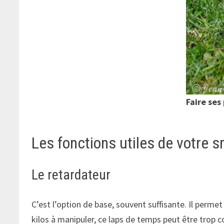
Faire ses
Les fonctions utiles de votre 
Le retardateur
C’est l’option de base, souvent suffisante. Il perm
kilos à manipuler, ce laps de temps peut être trop co