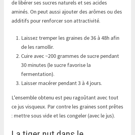
de libérer ses sucres naturels et ses acides
aminés. On peut aussi ajouter des arômes ou des
additifs pour renforcer son attractivité.
Laissez tremper les graines de 36 à 48h afin
de les ramollir.
Cuire avec ~200 grammes de sucre pendant
30 minutes (le sucre favorise la
fermentation).
Laisser macérer pendant 3 à 4 jours.
L’ensemble obtenu est peu ragoûtant avec tout
ce jus visqueux. Par contre les graines sont prêtes
: mettre sous vide et les congeler (avec le jus).
La tiger nut dans le