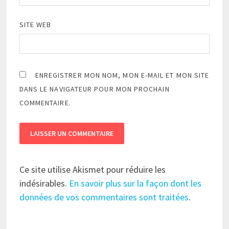
SITE WEB
ENREGISTRER MON NOM, MON E-MAIL ET MON SITE
DANS LE NAVIGATEUR POUR MON PROCHAIN
COMMENTAIRE.
Ce site utilise Akismet pour réduire les
indésirables.
En savoir plus sur la façon dont les
données de vos commentaires sont traitées
.