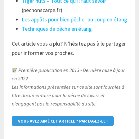
Tiger nuts – Tout ce qu’il faut savoir
(pechonscarpe.fr)
Les appâts pour bien pêcher au coup en étang
Techniques de pêche en étang
Cet article vous a plu ? N’hésitez pas à le partager
pour informer vos proches.
Première publication en 2013 - Dernière mise à jour
en 2022
Les informations présentées sur ce site sont fournies à
titre documentaire pour la pêche de loisirs et
n’engagent pas la responsabilité du site.
VOUS AVEZ AIMÉ CET ARTICLE ? PARTAGEZ-LE !