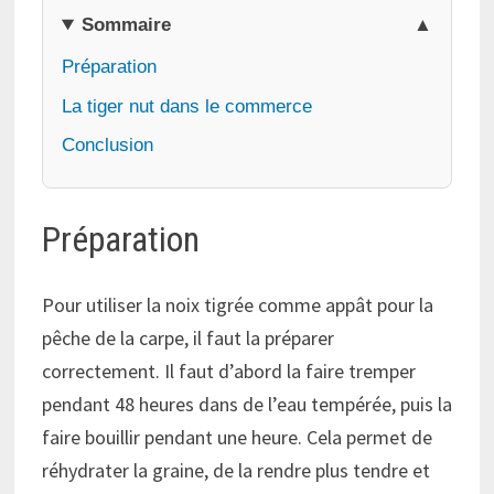
Sommaire
Préparation
La tiger nut dans le commerce
Conclusion
Préparation
Pour utiliser la noix tigrée comme appât pour la
pêche de la carpe, il faut la préparer
correctement. Il faut d’abord la faire tremper
pendant 48 heures dans de l’eau tempérée, puis la
faire bouillir pendant une heure. Cela permet de
réhydrater la graine, de la rendre plus tendre et