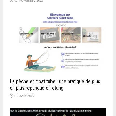
17 novembre 2022
La pêche en float tube : une pratique de plus
en plus répandue en étang
15 août 2022