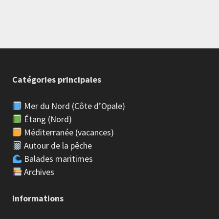
Catégories principales
Mer du Nord (Côte d’Opale)
Étang (Nord)
Méditerranée (vacances)
Autour de la pêche
Balades maritimes
Archives
Informations