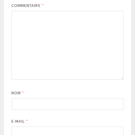
COMMENTAIRE
*
NOM
*
E-MAIL
*