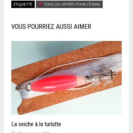
ÉTIQUETTÉ
TOUS LES APPÂTS POUR L'ÉTANG
VOUS POURRIEZ AUSSI AIMER
La seiche à la turlutte