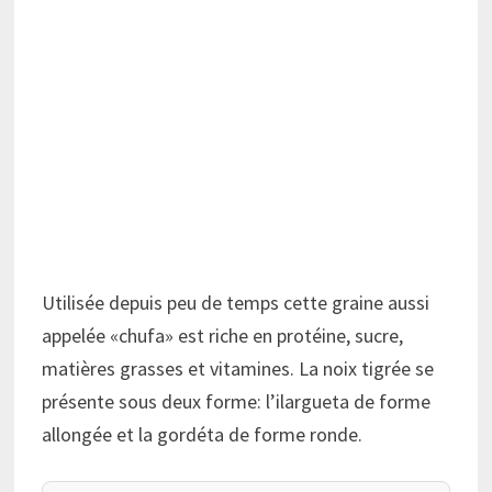
Utilisée depuis peu de temps cette graine aussi
appelée «chufa» est riche en protéine, sucre,
matières grasses et vitamines. La noix tigrée se
présente sous deux forme: l’ilargueta de forme
allongée et la gordéta de forme ronde.