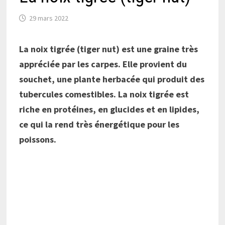
29 mars 2022
La noix tigrée (tiger nut) est une graine très
appréciée par les carpes. Elle provient du
souchet, une plante herbacée qui produit des
tubercules comestibles. La noix tigrée est
riche en protéines, en glucides et en lipides,
ce qui la rend très énergétique pour les
poissons.