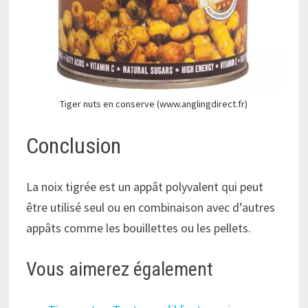
Tiger nuts en conserve (www.anglingdirect.fr)
Conclusion
La noix tigrée est un appât polyvalent qui peut
être utilisé seul ou en combinaison avec d’autres
appâts comme les bouillettes ou les pellets.
Vous aimerez également