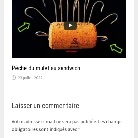
Pêche du mulet au sandwich
23 juillet 2022
Laisser un commentaire
Votre adresse e-mail ne sera pas publiée.
Les champs
obligatoires sont indiqués avec
*