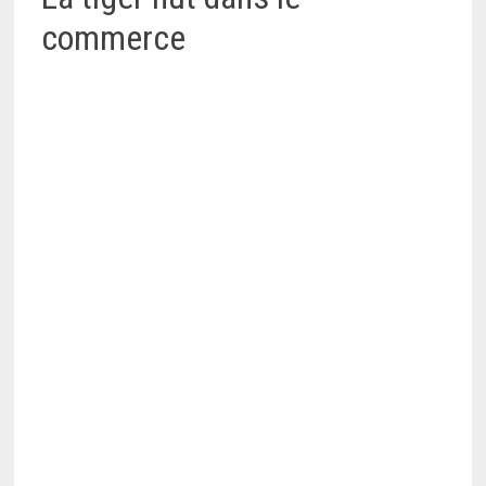
commerce