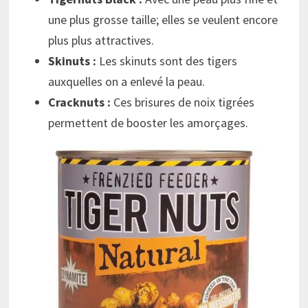
une plus grosse taille; elles se veulent encore
plus plus attractives.
Skinuts :
Les skinuts sont des tigers
auxquelles on a enlevé la peau.
Cracknuts :
Ces brisures de noix tigrées
permettent de booster les amorçages.