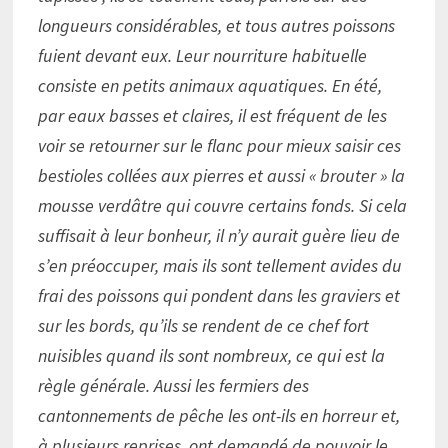
longueurs considérables, et tous autres poissons
fuient devant eux. Leur nourriture habituelle
consiste en petits animaux aquatiques. En été,
par eaux basses et claires, il est fréquent de les
voir se retourner sur le flanc pour mieux saisir ces
bestioles collées aux pierres et aussi « brouter » la
mousse verdâtre qui couvre certains fonds. Si cela
suffisait à leur bonheur, il n’y aurait guère lieu de
s’en préoccuper, mais ils sont tellement avides du
frai des poissons qui pondent dans les graviers et
sur les bords, qu’ils se rendent de ce chef fort
nuisibles quand ils sont nombreux, ce qui est la
règle générale. Aussi les fermiers des
cantonnements de pêche les ont-ils en horreur et,
à plusieurs reprises, ont demandé de pouvoir le