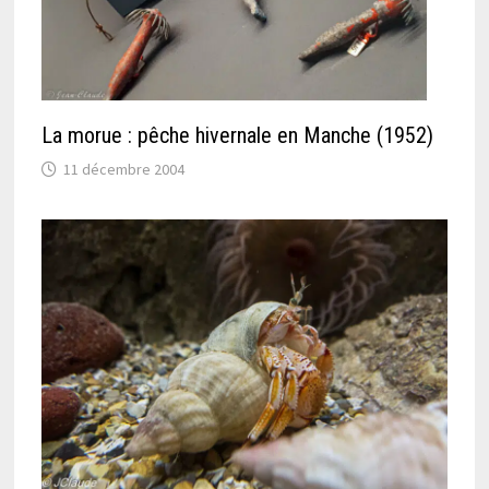
La morue : pêche hivernale en Manche (1952)
11 décembre 2004