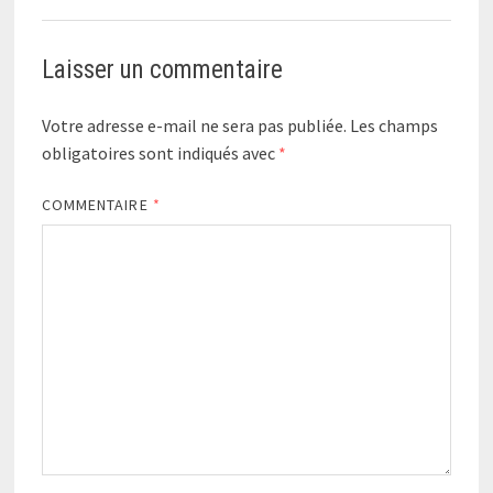
Laisser un commentaire
Votre adresse e-mail ne sera pas publiée.
Les champs
obligatoires sont indiqués avec
*
COMMENTAIRE
*