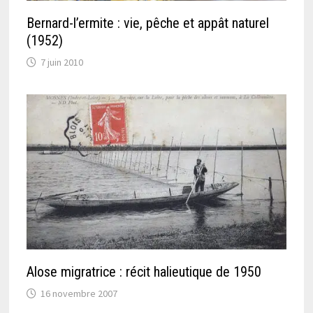
Bernard-l’ermite : vie, pêche et appât naturel
(1952)
7 juin 2010
Alose migratrice : récit halieutique de 1950
16 novembre 2007