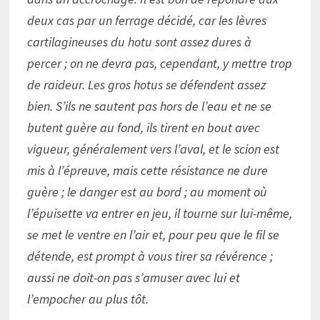
deux cas par un ferrage décidé, car les lèvres
cartilagineuses du hotu sont assez dures à
percer ; on ne devra pas, cependant, y mettre trop
de raideur. Les gros hotus se défendent assez
bien. S’ils ne sautent pas hors de l’eau et ne se
butent guère au fond, ils tirent en bout avec
vigueur, généralement vers l’aval, et le scion est
mis à l’épreuve, mais cette résistance ne dure
guère ; le danger est au bord ; au moment où
l’épuisette va entrer en jeu, il tourne sur lui-même,
se met le ventre en l’air et, pour peu que le fil se
détende, est prompt à vous tirer sa révérence ;
aussi ne doit-on pas s’amuser avec lui et
l’empocher au plus tôt.