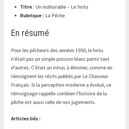
Titre
: Un indésirable – Le Hotu
Rubrique :
La Pêche
En résumé
Pour les pêcheurs des années 1950, le hotu
n’était pas un simple poisson blanc parmi tant
d’autres. C’était un intrus à éliminer, comme en
témoignent les récits publiés par Le Chasseur
Français. Si la perception moderne a évolué, ce
témoignage rappelle combien l’histoire de la
pêche est aussi celle de nos jugements.
Articles liés :