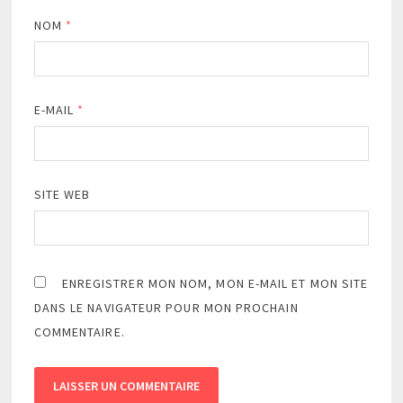
NOM
*
E-MAIL
*
SITE WEB
ENREGISTRER MON NOM, MON E-MAIL ET MON SITE
DANS LE NAVIGATEUR POUR MON PROCHAIN
COMMENTAIRE.