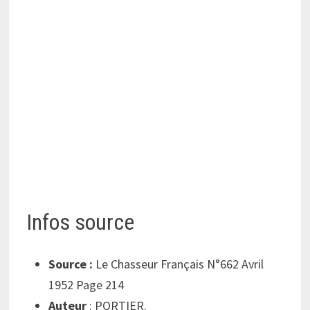
Infos source
Source :
Le Chasseur Français N°662 Avril
1952 Page 214
Auteur
: PORTIER.