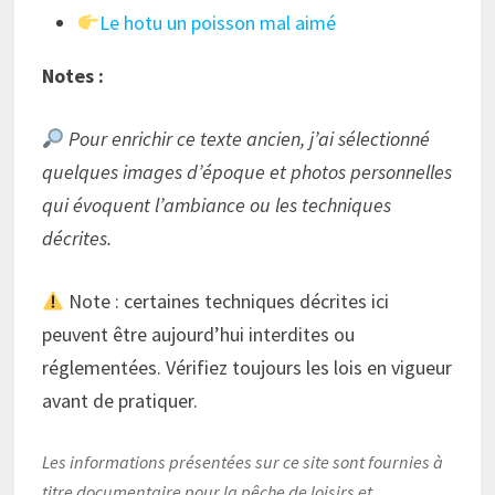
Le hotu un poisson mal aimé
Notes :
Pour enrichir ce texte ancien, j’ai sélectionné
quelques images d’époque et photos personnelles
qui évoquent l’ambiance ou les techniques
décrites.
Note : certaines techniques décrites ici
peuvent être aujourd’hui interdites ou
réglementées. Vérifiez toujours les lois en vigueur
avant de pratiquer.
Les informations présentées sur ce site sont fournies à
titre documentaire pour la pêche de loisirs et