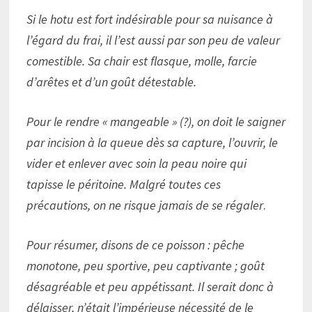
Si le hotu est fort indésirable pour sa nuisance à
l’égard du frai, il l’est aussi par son peu de valeur
comestible. Sa chair est flasque, molle, farcie
d’arêtes et d’un goût détestable.
Pour le rendre « mangeable » (?), on doit le saigner
par incision à la queue dès sa capture, l’ouvrir, le
vider et enlever avec soin la peau noire qui
tapisse le péritoine. Malgré toutes ces
précautions, on ne risque jamais de se régaler
.
Pour résumer, disons de ce poisson : pêche
monotone, peu sportive, peu captivante ; goût
désagréable et peu appétissant. Il serait donc à
délaisser, n’était l’impérieuse nécessité de le