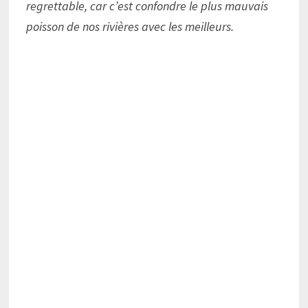
regrettable, car c’est confondre le plus mauvais
poisson de nos rivières avec les meilleurs.