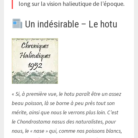
long sur la vision halieutique de l’époque.
Un indésirable – Le hotu
«
Si, à première vue, le hotu paraît être un assez
beau poisson, là se borne à peu près tout son
mérite, ainsi que nous le verrons plus loin. C’est
le Chondrostama nasus des naturalistes, pour
nous, le « nase » qui, comme nos poissons blancs,