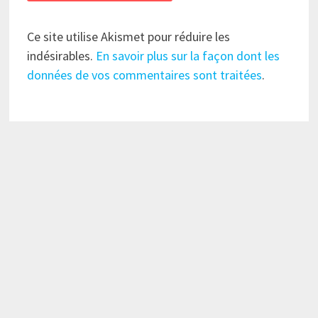
Ce site utilise Akismet pour réduire les
indésirables.
En savoir plus sur la façon dont les
données de vos commentaires sont traitées
.