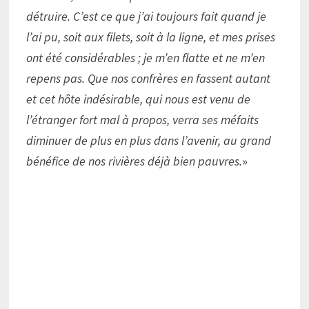
détruire. C’est ce que j’ai toujours fait quand je
l’ai pu, soit aux filets, soit à la ligne, et mes prises
ont été considérables ; je m’en flatte et ne m’en
repens pas. Que nos confrères en fassent autant
et cet hôte indésirable, qui nous est venu de
l’étranger fort mal à propos, verra ses méfaits
diminuer de plus en plus dans l’avenir, au grand
bénéfice de nos rivières déjà bien pauvres.
»