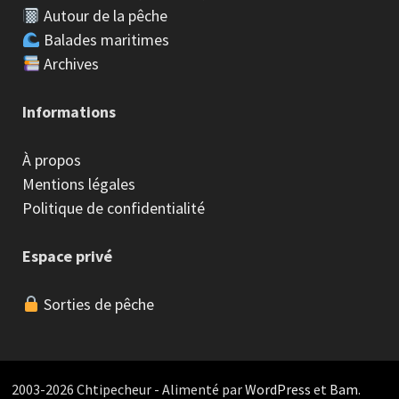
Autour de la pêche
Balades maritimes
Archives
Informations
À propos
Mentions légales
Politique de confidentialité
Espace privé
Sorties de pêche
2003-2026 Chtipecheur - Alimenté par
WordPress
et
Bam
.