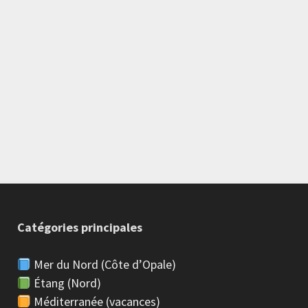
Catégories principales
Mer du Nord (Côte d’Opale)
Étang (Nord)
Méditerranée (vacances)