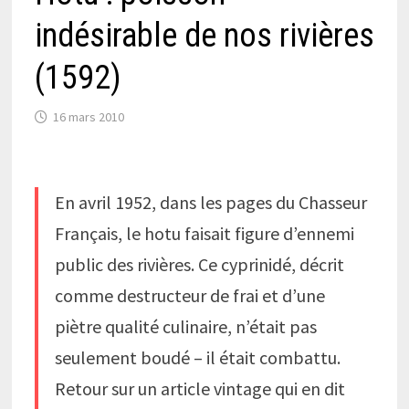
indésirable de nos rivières
(1592)
16 mars 2010
En avril 1952, dans les pages du Chasseur
Français, le hotu faisait figure d’ennemi
public des rivières. Ce cyprinidé, décrit
comme destructeur de frai et d’une
piètre qualité culinaire, n’était pas
seulement boudé – il était combattu.
Retour sur un article vintage qui en dit