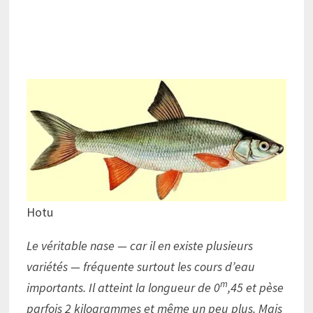
Hotu
Le véritable nase — car il en existe plusieurs
variétés — fréquente surtout les cours d’eau
m
importants. Il atteint la longueur de 0
,45 et pèse
parfois 2 kilogrammes et même un peu plus. Mais