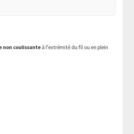
e non coulissante
à l’extrémité du fil ou en plein