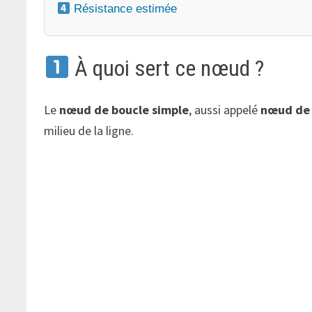
Résistance estimée
À quoi sert ce nœud ?
Le
nœud de boucle simple
, aussi appelé
nœud de 
milieu de la ligne.