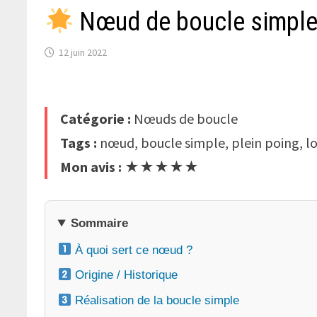
Nœud de boucle simple 
12 juin 2022
Catégorie :
Nœuds de boucle
Tags :
nœud, boucle simple, plein poing, l
Mon avis :
★★★★★
Sommaire
À quoi sert ce nœud ?
Origine / Historique
Réalisation de la boucle simple