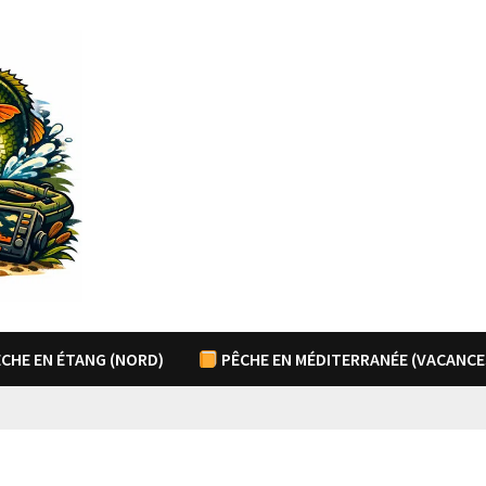
CHE EN ÉTANG (NORD)
PÊCHE EN MÉDITERRANÉE (VACANCE