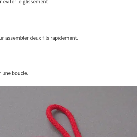
 éviter le glissement
ur assembler deux fils rapidement.
r une boucle.