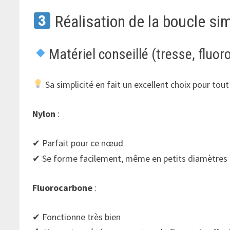
Réalisation de la boucle si
Matériel conseillé (tresse, fluor
Sa simplicité en fait un excellent choix pour tou
Nylon
:
✔ Parfait pour ce nœud
✔ Se forme facilement, même en petits diamètres
Fluorocarbone
:
✔ Fonctionne très bien