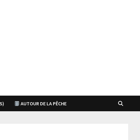
S)
AUTOUR DE LA PÊCHE