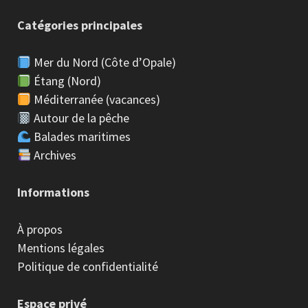
Catégories principales
Mer du Nord (Côte d’Opale)
Étang (Nord)
Méditerranée (vacances)
Autour de la pêche
Balades maritimes
Archives
Informations
À propos
Mentions légales
Politique de confidentialité
Espace privé