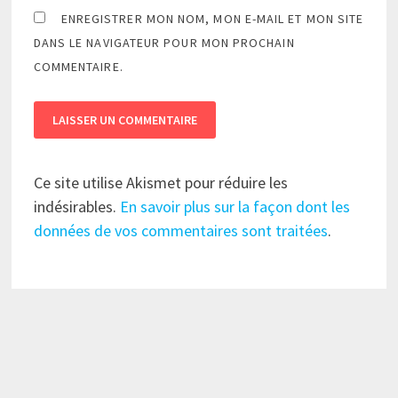
ENREGISTRER MON NOM, MON E-MAIL ET MON SITE
DANS LE NAVIGATEUR POUR MON PROCHAIN
COMMENTAIRE.
Ce site utilise Akismet pour réduire les
indésirables.
En savoir plus sur la façon dont les
données de vos commentaires sont traitées
.