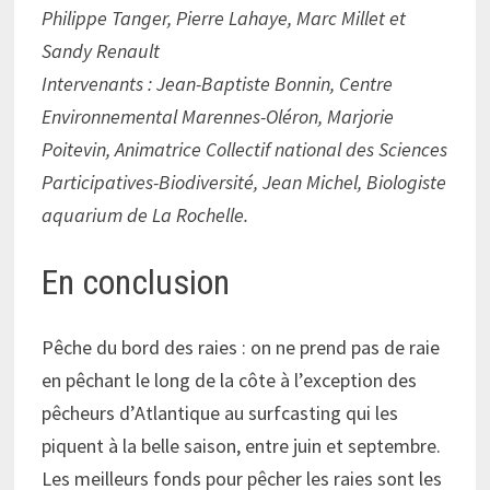
Philippe Tanger, Pierre Lahaye, Marc Millet et
Sandy Renault
Intervenants : Jean-Baptiste Bonnin, Centre
Environnemental Marennes-Oléron, Marjorie
Poitevin, Animatrice Collectif national des Sciences
Participatives-Biodiversité, Jean Michel, Biologiste
aquarium de La Rochelle.
En conclusion
Pêche du bord des raies : on ne prend pas de raie
en pêchant le long de la côte à l’exception des
pêcheurs d’Atlantique au surfcasting qui les
piquent à la belle saison, entre juin et septembre.
Les meilleurs fonds pour pêcher les raies sont les