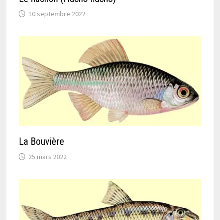
10 septembre 2022
La Bouvière
25 mars 2022