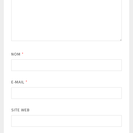
NOM
*
E-MAIL
*
SITE WEB