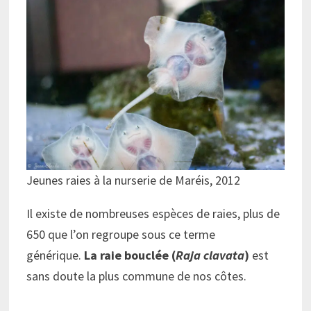
Jeunes raies à la nurserie de Maréis, 2012
Il existe de nombreuses espèces de raies, plus de
650 que l’on regroupe sous ce terme
générique.
La raie bouclée (
Raja clavata
)
est
sans doute la plus commune de nos côtes.