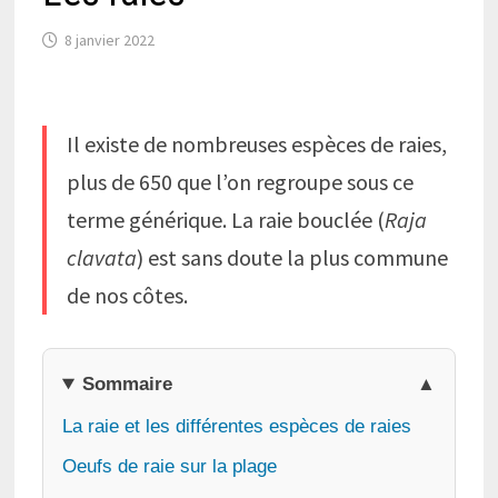
8 janvier 2022
Il existe de nombreuses espèces de raies,
plus de 650 que l’on regroupe sous ce
terme générique. La raie bouclée (
Raja
clavata
) est sans doute la plus commune
de nos côtes.
Sommaire
La raie et les différentes espèces de raies
Oeufs de raie sur la plage