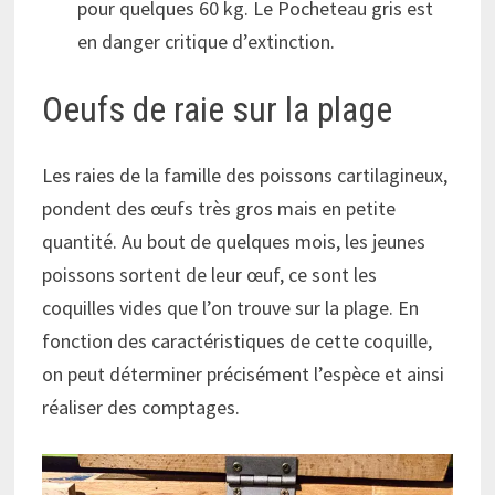
pour quelques 60 kg. Le Pocheteau gris est
en danger critique d’extinction.
Oeufs de raie sur la plage
Les raies de la famille des poissons cartilagineux,
pondent des œufs très gros mais en petite
quantité. Au bout de quelques mois, les jeunes
poissons sortent de leur œuf, ce sont les
coquilles vides que l’on trouve sur la plage. En
fonction des caractéristiques de cette coquille,
on peut déterminer précisément l’espèce et ainsi
réaliser des comptages.