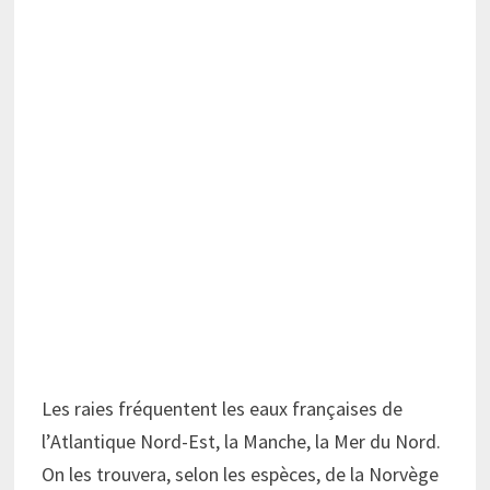
Les raies fréquentent les eaux françaises de
l’Atlantique Nord-Est, la Manche, la Mer du Nord.
On les trouvera, selon les espèces, de la Norvège