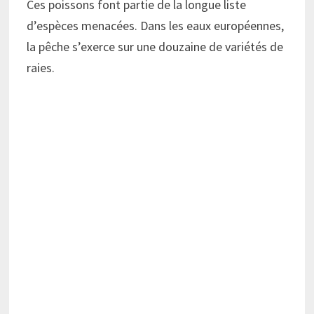
Ces poissons font partie de la longue liste
d’espèces menacées. Dans les eaux européennes,
la pêche s’exerce sur une douzaine de variétés de
raies.