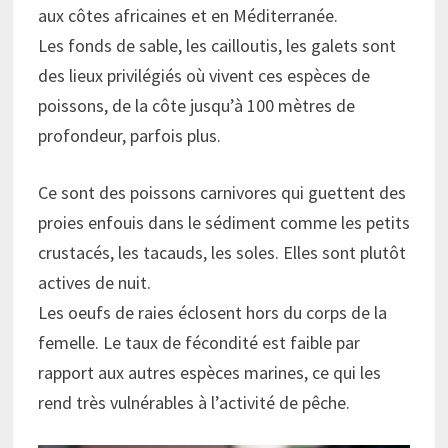
aux côtes africaines et en Méditerranée.
Les fonds de sable, les cailloutis, les galets sont
des lieux privilégiés où vivent ces espèces de
poissons, de la côte jusqu’à 100 mètres de
profondeur, parfois plus.
Ce sont des poissons carnivores qui guettent des
proies enfouis dans le sédiment comme les petits
crustacés, les tacauds, les soles. Elles sont plutôt
actives de nuit.
Les oeufs de raies éclosent hors du corps de la
femelle. Le taux de fécondité est faible par
rapport aux autres espèces marines, ce qui les
rend très vulnérables à l’activité de pêche.