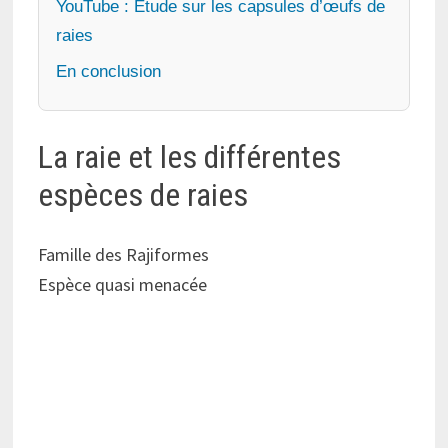
YouTube : Etude sur les capsules d’œufs de
raies
En conclusion
La raie et les différentes
espèces de raies
Famille des Rajiformes
Espèce quasi menacée