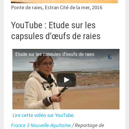
Ponte de raies, Estran Cité de la mer, 2016
YouTube : Etude sur les
capsules d’œufs de raies
Etude sur les capsules d'oeufs de raies
Lire cette vidéo sur YouTube
.
France 3 Nouvelle-Aquitaine
/ Reportage de