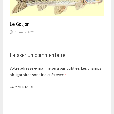
Le Goujon
25 mars 2022
Laisser un commentaire
Votre adresse e-mail ne sera pas publiée.
Les champs
obligatoires sont indiqués avec
*
COMMENTAIRE
*