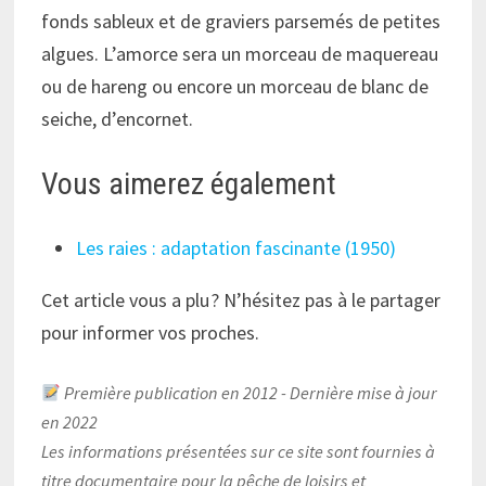
fonds sableux et de graviers parsemés de petites
algues. L’amorce sera un morceau de maquereau
ou de hareng ou encore un morceau de blanc de
seiche, d’encornet.
Vous aimerez également
Les raies : adaptation fascinante (1950)
Cet article vous a plu ? N’hésitez pas à le partager
pour informer vos proches.
Première publication en 2012 - Dernière mise à jour
en 2022
Les informations présentées sur ce site sont fournies à
titre documentaire pour la pêche de loisirs et