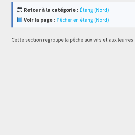
Retour à la catégorie :
Étang (Nord)
Voir la page :
Pêcher en étang (Nord)
Cette section regroupe la pêche aux vifs et aux leurres 