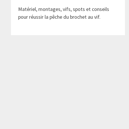
Matériel, montages, vifs, spots et conseils
pour réussir la pêche du brochet au vif.