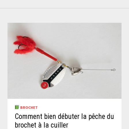
BROCHET
Comment bien débuter la pêche du
brochet à la cuiller