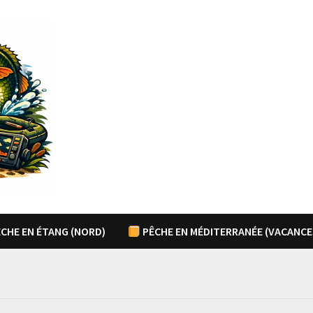
CHE EN ÉTANG (NORD)
PÊCHE EN MÉDITERRANÉE (VACANCE