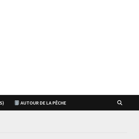
S)
AUTOUR DE LA PÊCHE