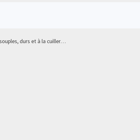
souples, durs et à la cuiller…