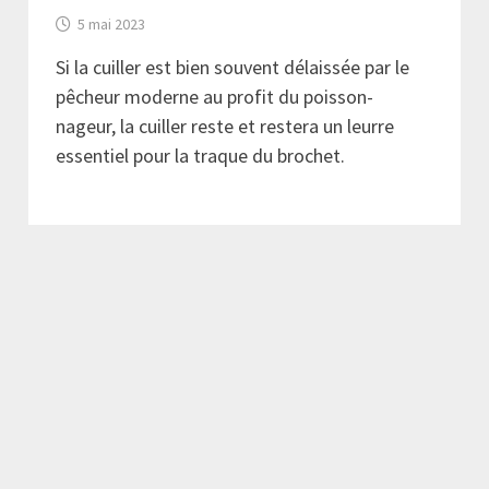
5 mai 2023
Si la cuiller est bien souvent délaissée par le
pêcheur moderne au profit du poisson-
nageur, la cuiller reste et restera un leurre
essentiel pour la traque du brochet.