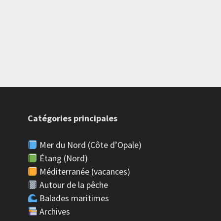
Catégories principales
Mer du Nord (Côte d’Opale)
Étang (Nord)
Méditerranée (vacances)
Autour de la pêche
Balades maritimes
Archives