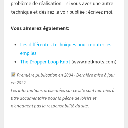
problème de réalisation – si vous avez une autre
technique et désirez la voir publiée : écrivez moi.
Vous aimerez également:
Les différentes techniques pour monter les
empiles
The Dropper Loop Knot
(www.netknots.com)
Première publication en 2004 - Dernière mise à jour
en 2022
Les informations présentées sur ce site sont fournies à
titre documentaire pour la pêche de loisirs et
n’engagent pas la responsabilité du site.