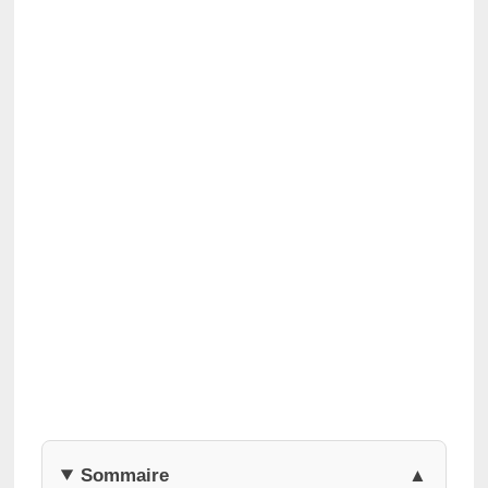
Sommaire