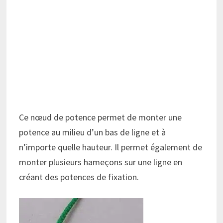
Ce nœud de potence permet de monter une
potence au milieu d’un bas de ligne et à
n’importe quelle hauteur. Il permet également de
monter plusieurs hameçons sur une ligne en
créant des potences de fixation.