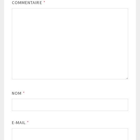
COMMENTAIRE
*
NOM
*
E-MAIL
*