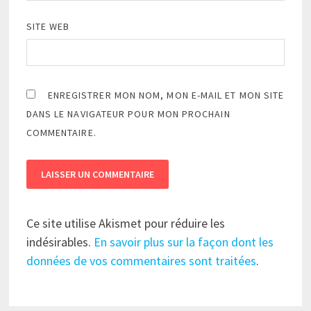
SITE WEB
ENREGISTRER MON NOM, MON E-MAIL ET MON SITE
DANS LE NAVIGATEUR POUR MON PROCHAIN
COMMENTAIRE.
Ce site utilise Akismet pour réduire les
indésirables.
En savoir plus sur la façon dont les
données de vos commentaires sont traitées
.