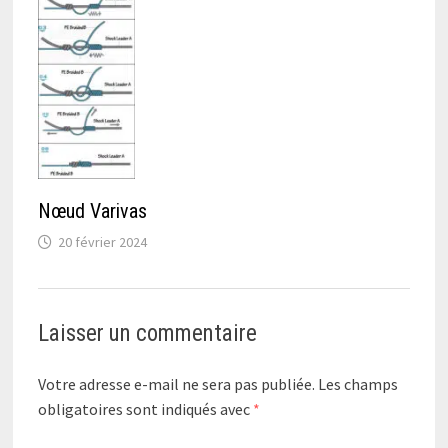
Nœud Varivas
20 février 2024
Laisser un commentaire
Votre adresse e-mail ne sera pas publiée.
Les champs
obligatoires sont indiqués avec
*