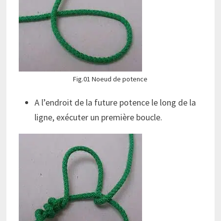
Fig.01 Noeud de potence
A l’endroit de la future potence le long de la
ligne, exécuter un première boucle.