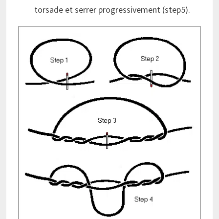
torsade et serrer progressivement (step5).