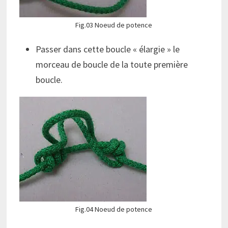
Fig.03 Noeud de potence
Passer dans cette boucle « élargie » le
morceau de boucle de la toute première
boucle.
Fig.04 Noeud de potence