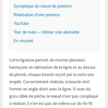
Synoptique du nœud de potence
Réalisation d’une potence
YouTube
Tour de main – Utiliser une allumette
En résumé
Cette ligature permet de monter plusieurs
hameçons en dérivation de la ligne et au dessus
du plomb, chaque boucle reçoit par la suite une
empile. Correctement réalisée, la boucle doit
former un angle droit avec la ligne. Si avec du
gros câble de pêche, le nœud n’est pas compliqué
à réaliser, il n’en est pas de même sur du fin fil.