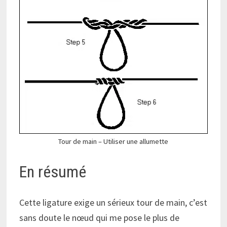
Tour de main – Utiliser une allumette
En résumé
Cette ligature exige un sérieux tour de main, c’est
sans doute le nœud qui me pose le plus de