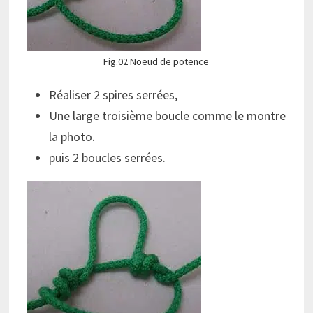
Fig.02 Noeud de potence
Réaliser 2 spires serrées,
Une large troisième boucle comme le montre
la photo.
puis 2 boucles serrées.