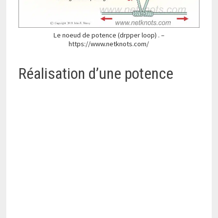
Le noeud de potence (drpper loop) . –
https://www.netknots.com/
Réalisation d’une potence