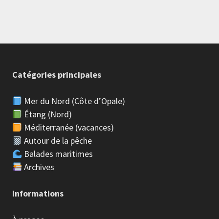
Catégories principales
Mer du Nord (Côte d’Opale)
Étang (Nord)
Méditerranée (vacances)
Autour de la pêche
Balades maritimes
Archives
Informations