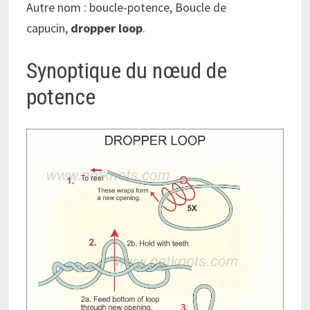
Autre nom : boucle-potence, Boucle de
capucin,
dropper loop
.
Synoptique du nœud de
potence