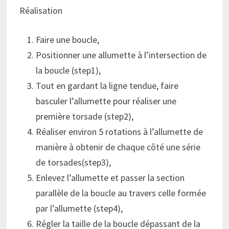
Réalisation
Faire une boucle,
Positionner une allumette à l’intersection de
la boucle (step1),
Tout en gardant la ligne tendue, faire
basculer l’allumette pour réaliser une
première torsade (step2),
Réaliser environ 5 rotations à l’allumette de
manière à obtenir de chaque côté une série
de torsades(step3),
Enlevez l’allumette et passer la section
parallèle de la boucle au travers celle formée
par l’allumette (step4),
Régler la taille de la boucle dépassant de la