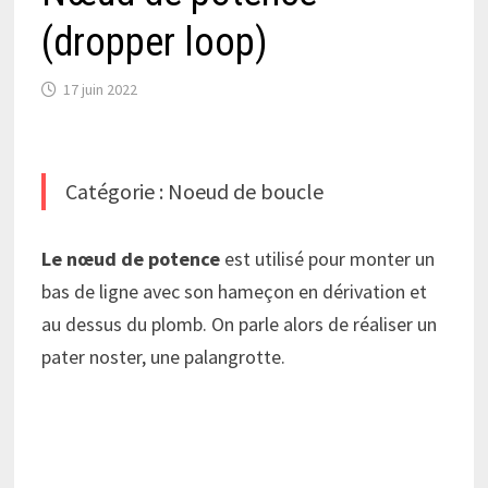
(dropper loop)
17 juin 2022
Catégorie : Noeud de boucle
Le nœud de potence
est utilisé pour monter un
bas de ligne avec son hameçon en dérivation et
au dessus du plomb. On parle alors de réaliser un
pater noster, une palangrotte.