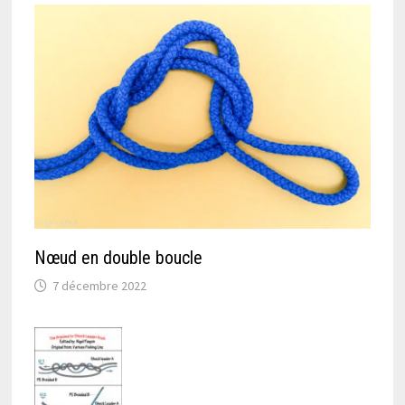
Nœud en double boucle
7 décembre 2022