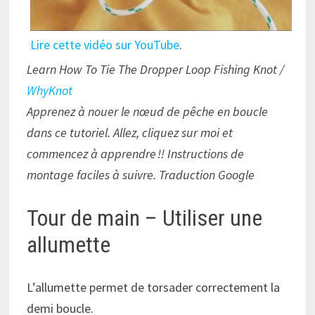
Lire cette vidéo sur YouTube
.
Learn How To Tie The Dropper Loop Fishing Knot /
WhyKnot
Apprenez à nouer le nœud de pêche en boucle
dans ce tutoriel. Allez, cliquez sur moi et
commencez à apprendre !! Instructions de
montage faciles à suivre. Traduction Google
Tour de main – Utiliser une
allumette
L’allumette permet de torsader correctement la
demi boucle.