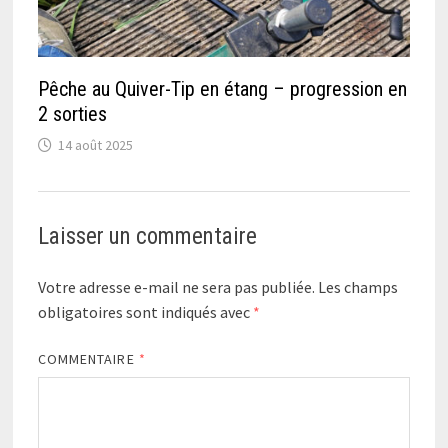
Pêche au Quiver-Tip en étang – progression en
2 sorties
14 août 2025
Laisser un commentaire
Votre adresse e-mail ne sera pas publiée.
Les champs
obligatoires sont indiqués avec
*
COMMENTAIRE
*