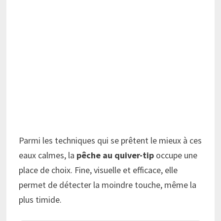
Parmi les techniques qui se prêtent le mieux à ces
eaux calmes, la
pêche au quiver-tip
occupe une
place de choix. Fine, visuelle et efficace, elle
permet de détecter la moindre touche, même la
plus timide.