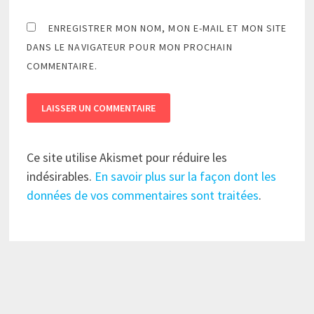
ENREGISTRER MON NOM, MON E-MAIL ET MON SITE
DANS LE NAVIGATEUR POUR MON PROCHAIN
COMMENTAIRE.
Ce site utilise Akismet pour réduire les
indésirables.
En savoir plus sur la façon dont les
données de vos commentaires sont traitées
.