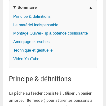
Sommaire
Principe & définitions
Le matériel indispensable
Montage Quiver-Tip à potence coulissante
Amorçage et esches
Technique et gestuelle
Vidéo YouTube
Principe & définitions
La pêche au feeder consiste à utiliser un panier
amorceur (le feeder) pour attirer les poissons à