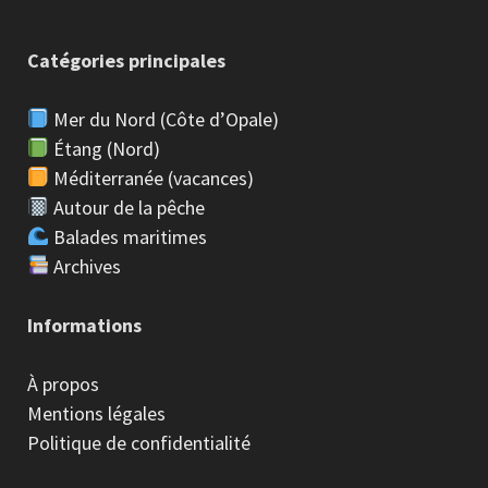
Catégories principales
Mer du Nord (Côte d’Opale)
Étang (Nord)
Méditerranée (vacances)
Autour de la pêche
Balades maritimes
Archives
Informations
À propos
Mentions légales
Politique de confidentialité