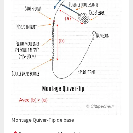
Montage Quiver-Tip de base