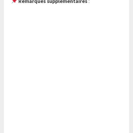
Remarques supplémentaires
: