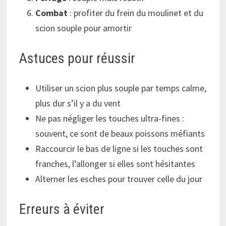
Combat
: profiter du frein du moulinet et du
scion souple pour amortir
Astuces pour réussir
Utiliser un scion plus souple par temps calme,
plus dur s’il y a du vent
Ne pas négliger les touches ultra-fines :
souvent, ce sont de beaux poissons méfiants
Raccourcir le bas de ligne si les touches sont
franches, l’allonger si elles sont hésitantes
Alterner les esches pour trouver celle du jour
Erreurs à éviter