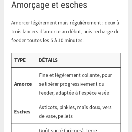
Amorçage et esches
Amorcer légèrement mais régulièrement : deux à
trois lancers d’amorce au début, puis recharge du
feeder toutes les 5 à 10 minutes.
TYPE
DÉTAILS
Fine et légèrement collante, pour
Amorce
se libérer progressivement du
feeder, adaptée à l’espèce visée
Asticots, pinkies, maïs doux, vers
Esches
de vase, pellets
Goût sucré (brèmes), terre