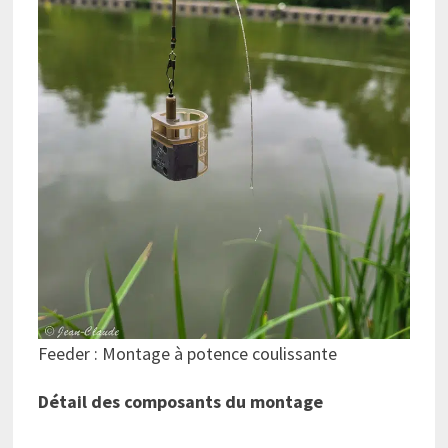
Feeder : Montage à potence coulissante
Détail des composants du montage