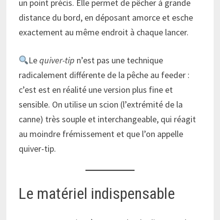
un point précis. Elle permet de pêcher à grande
distance du bord, en déposant amorce et esche
exactement au même endroit à chaque lancer.
Le
quiver-tip
n’est pas une technique
radicalement différente de la pêche au feeder :
c’est est en réalité une version plus fine et
sensible. On utilise un scion (l’extrémité de la
canne) très souple et interchangeable, qui réagit
au moindre frémissement et que l’on appelle
quiver-tip.
Le matériel indispensable