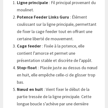
Ligne principale
: Fil principal provenant du
moulinet.
Potence Feeder Links Guru
: Élément
coulissant sur la ligne principale, permettant
de fixer la cage feeder tout en offrant une
certaine liberté de mouvement.
Cage feeder
: Fixée à la potence, elle
contient l’amorce et permet une
présentation stable et discrète de l’appât.
Stop-float
: Placée juste au dessus du nœud
en huit, elle empêche celle-ci de glisser trop
bas.
Nœud en huit
: Vient fixer le début de la
partie tressée de la ligne principale. Cette
longue boucle s’achève par une dernière