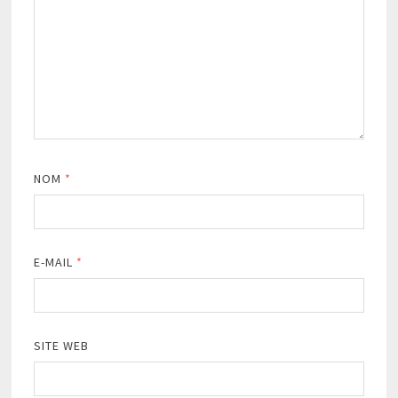
NOM
*
E-MAIL
*
SITE WEB