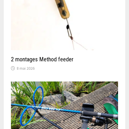
2 montages Method feeder
8 mai 2026