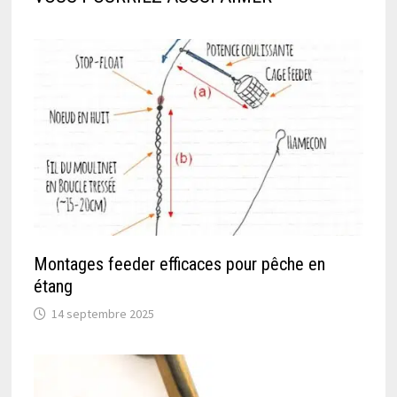
Montages feeder efficaces pour pêche en
étang
14 septembre 2025