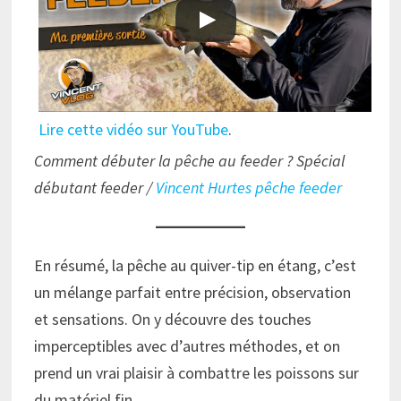
Lire cette vidéo sur YouTube
.
Comment débuter la pêche au feeder ? Spécial
débutant feeder /
Vincent Hurtes pêche feeder
En résumé, la pêche au quiver-tip en étang, c’est
un mélange parfait entre précision, observation
et sensations. On y découvre des touches
imperceptibles avec d’autres méthodes, et on
prend un vrai plaisir à combattre les poissons sur
du matériel fin.