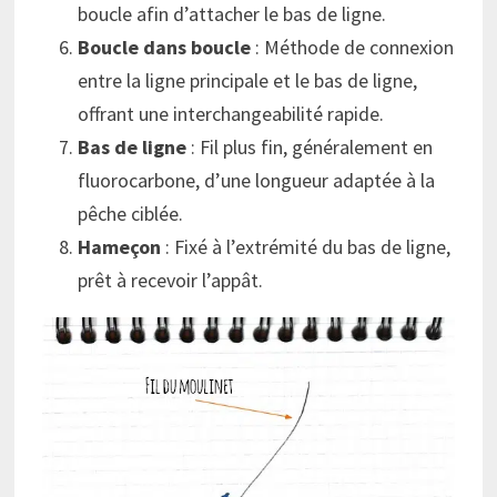
boucle afin d’attacher le bas de ligne.
Boucle dans boucle
: Méthode de connexion
entre la ligne principale et le bas de ligne,
offrant une interchangeabilité rapide.
Bas de ligne
: Fil plus fin, généralement en
fluorocarbone, d’une longueur adaptée à la
pêche ciblée.
Hameçon
: Fixé à l’extrémité du bas de ligne,
prêt à recevoir l’appât.