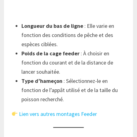
Longueur du bas de ligne
: Elle varie en
fonction des conditions de pêche et des
espèces ciblées.
Poids de la cage feeder
: À choisir en
fonction du courant et de la distance de
lancer souhaitée.
Type d’hameçon
: Sélectionnez-le en
fonction de l’appât utilisé et de la taille du
poisson recherché.
Lien vers autres montages Feeder