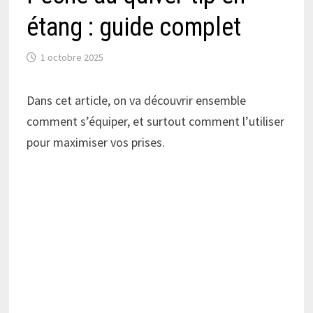
étang : guide complet
1 octobre 2025
Dans cet article, on va découvrir ensemble
comment s’équiper, et surtout comment l’utiliser
pour maximiser vos prises.