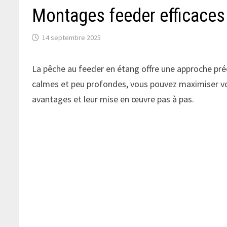
Montages feeder efficaces
14 septembre 2025
La pêche au feeder en étang offre une approche préc
calmes et peu profondes, vous pouvez maximiser vo
avantages et leur mise en œuvre pas à pas.