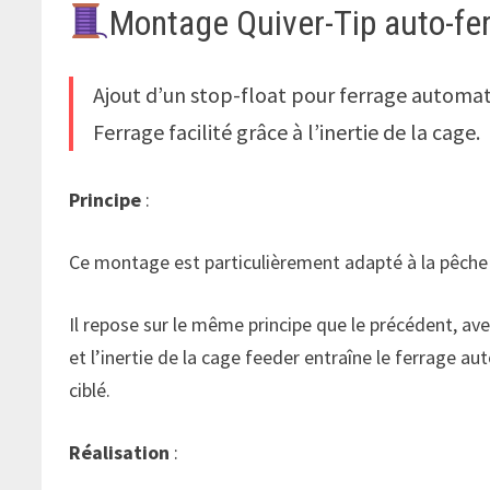
Montage Quiver-Tip auto-fer
Ajout d’un stop-float pour ferrage automat
Ferrage facilité grâce à l’inertie de la cage.
Principe
:
Ce montage est particulièrement adapté à la pêche 
Il repose sur le même principe que le précédent, ave
et l’inertie de la cage feeder entraîne le ferrage a
ciblé.
Réalisation
: