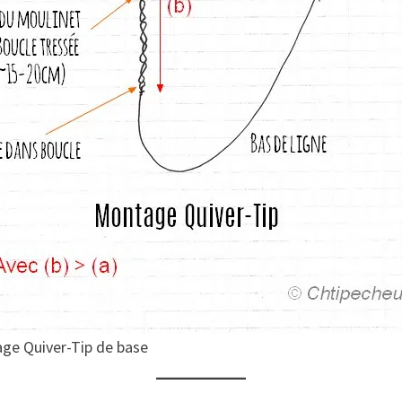
ge Quiver-Tip de base