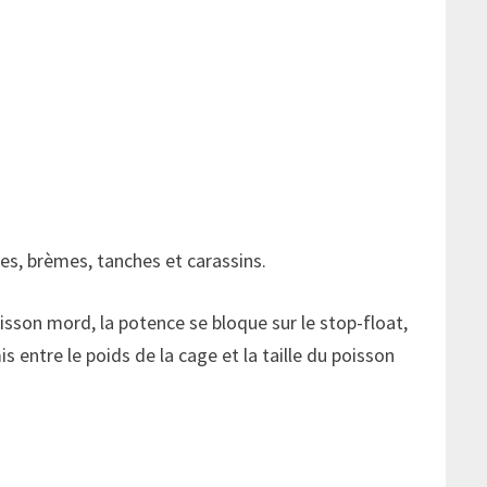
es, brèmes, tanches et carassins.
isson mord, la potence se bloque sur le stop-float,
 entre le poids de la cage et la taille du poisson