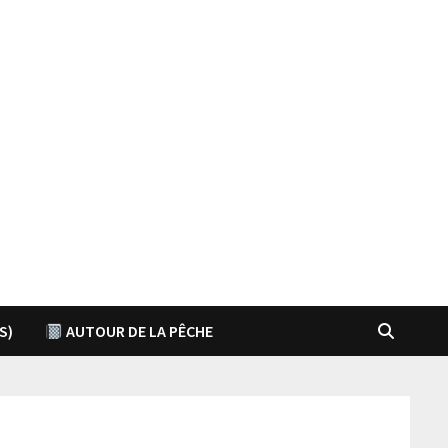
S)
AUTOUR DE LA PÊCHE