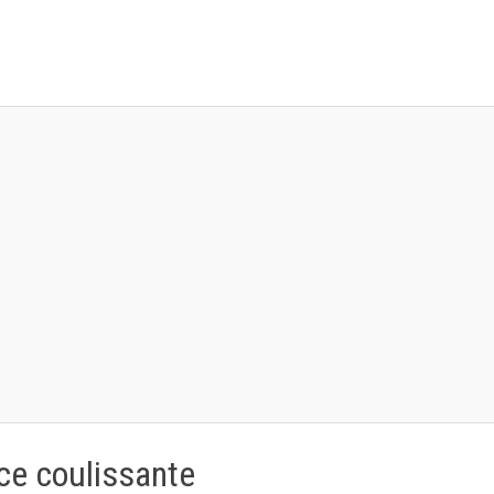
ce coulissante