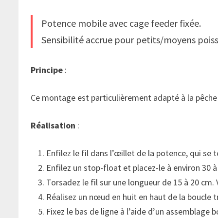
Potence mobile avec cage feeder fixée.
Sensibilité accrue pour petits/moyens pois
Principe
:
Ce montage est particulièrement adapté à la pêche 
Réalisation
:
Enfilez le fil dans l’œillet de la potence, qui se
Enfilez un stop-float et placez-le à environ 30 à
Torsadez le fil sur une longueur de 15 à 20 cm.
Réalisez un nœud en huit en haut de la boucle t
Fixez le bas de ligne à l’aide d’un assemblage 