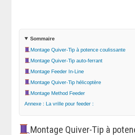
Sommaire
Montage Quiver-Tip à potence coulissante
Montage Quiver-Tip auto-ferrant
Montage Feeder In-Line
Montage Quiver-Tip hélicoptère
Montage Method Feeder
Annexe : La vrille pour feeder :
Montage Quiver-Tip à poten