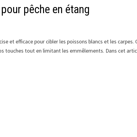
 pour pêche en étang
ise et efficace pour cibler les poissons blancs et les carpe
s touches tout en limitant les emmêlements. Dans cet artic