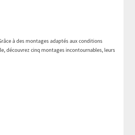
s. Grâce à des montages adaptés aux conditions
le, découvrez cinq montages incontournables, leurs