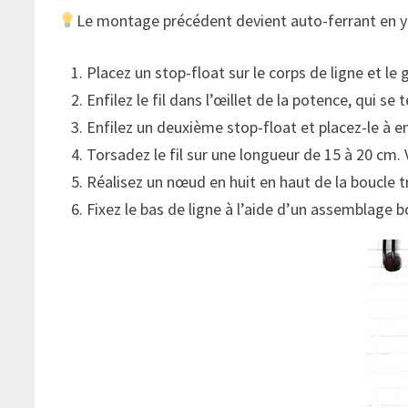
Le montage précédent devient auto-ferrant en y
Placez un stop-float sur le corps de ligne et le 
Enfilez le fil dans l’œillet de la potence, qui se
Enfilez un deuxième stop-float et placez-le à en
Torsadez le fil sur une longueur de 15 à 20 cm.
Réalisez un nœud en huit en haut de la boucle t
Fixez le bas de ligne à l’aide d’un assemblage 