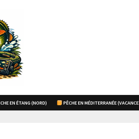
CHE EN ÉTANG (NORD)
PÊCHE EN MÉDITERRANÉE (VACANCE