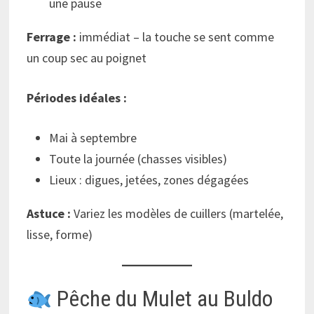
une pause
Ferrage :
immédiat – la touche se sent comme
un coup sec au poignet
Périodes idéales :
Mai à septembre
Toute la journée (chasses visibles)
Lieux : digues, jetées, zones dégagées
Astuce :
Variez les modèles de cuillers (martelée,
lisse, forme)
Pêche du Mulet au Buldo