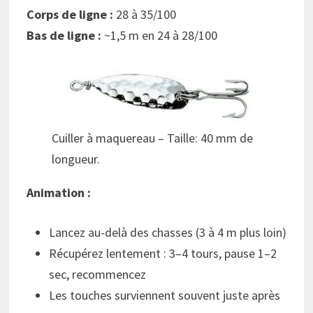
Corps de ligne :
28 à 35/100
Bas de ligne :
~1,5 m en 24 à 28/100
Cuiller à maquereau – Taille: 40 mm de
longueur.
Animation :
Lancez au-delà des chasses (3 à 4 m plus loin)
Récupérez lentement : 3–4 tours, pause 1–2
sec, recommencez
Les touches surviennent souvent juste après