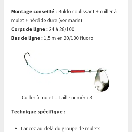
Montage conseillé :
Buldo coulissant + cuiller à
mulet + néréide dure (ver marin)
Corps de ligne :
24 à 28/100
Bas de ligne :
1,5 m en 20/100 fluoro
Cuiller à mulet – Taille numéro 3
Technique spécifique :
Lancez au-delà du groupe de mulets