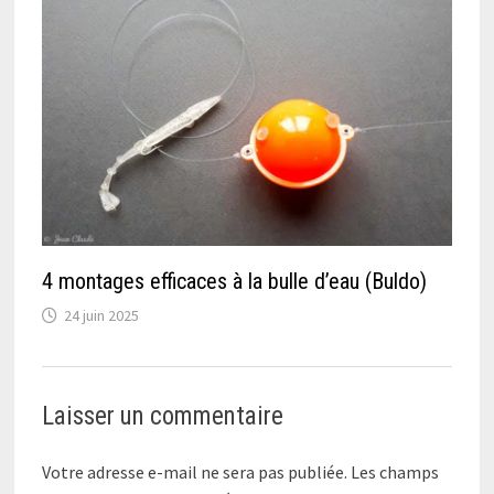
4 montages efficaces à la bulle d’eau (Buldo)
24 juin 2025
Laisser un commentaire
Votre adresse e-mail ne sera pas publiée.
Les champs