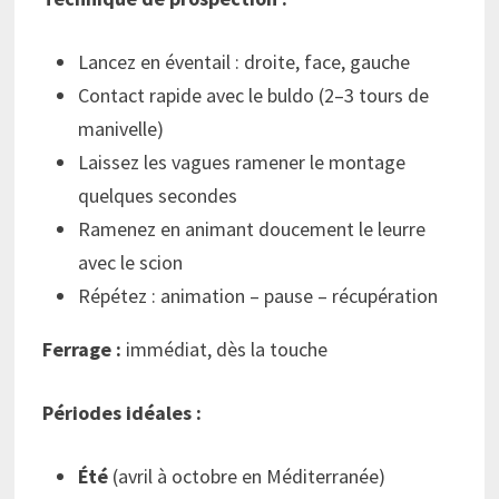
Lancez en éventail : droite, face, gauche
Contact rapide avec le buldo (2–3 tours de
manivelle)
Laissez les vagues ramener le montage
quelques secondes
Ramenez en animant doucement le leurre
avec le scion
Répétez : animation – pause – récupération
Ferrage :
immédiat, dès la touche
Périodes idéales :
Été
(avril à octobre en Méditerranée)