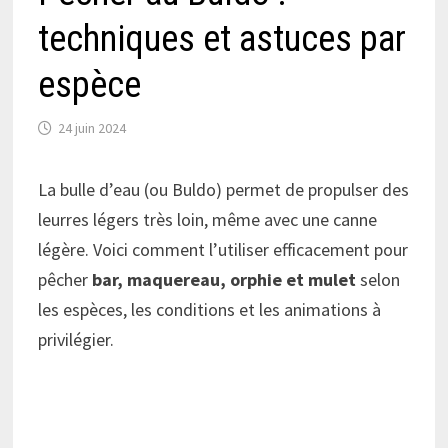
techniques et astuces par
espèce
24 juin 2024
La bulle d’eau (ou Buldo) permet de propulser des
leurres légers très loin, même avec une canne
légère. Voici comment l’utiliser efficacement pour
pêcher
bar, maquereau, orphie et mulet
selon
les espèces, les conditions et les animations à
privilégier.