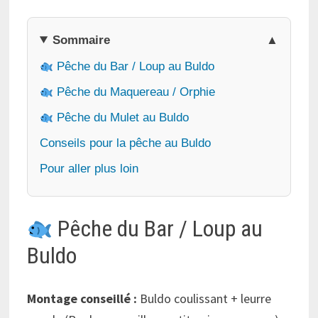
Sommaire
Pêche du Bar / Loup au Buldo
Pêche du Maquereau / Orphie
Pêche du Mulet au Buldo
Conseils pour la pêche au Buldo
Pour aller plus loin
Pêche du Bar / Loup au
Buldo
Montage conseillé :
Buldo coulissant + leurre