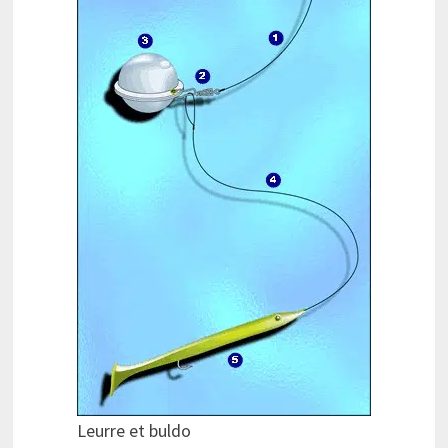
Leurre et buldo