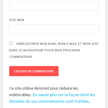
SITE WEB
ENREGISTRER MON NOM, MON E-MAIL ET MON SITE
DANS LE NAVIGATEUR POUR MON PROCHAIN
COMMENTAIRE.
Ce site utilise Akismet pour réduire les
indésirables.
En savoir plus sur la façon dont les
données de vos commentaires sont traitées
.