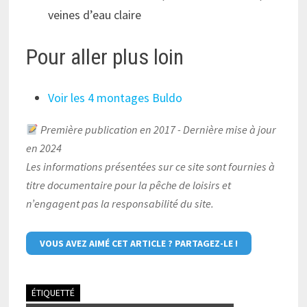
veines d’eau claire
Pour aller plus loin
Voir les 4 montages Buldo
Première publication en 2017 - Dernière mise à jour
en 2024
Les informations présentées sur ce site sont fournies à
titre documentaire pour la pêche de loisirs et
n’engagent pas la responsabilité du site.
VOUS AVEZ AIMÉ CET ARTICLE ? PARTAGEZ-LE !
ÉTIQUETTÉ