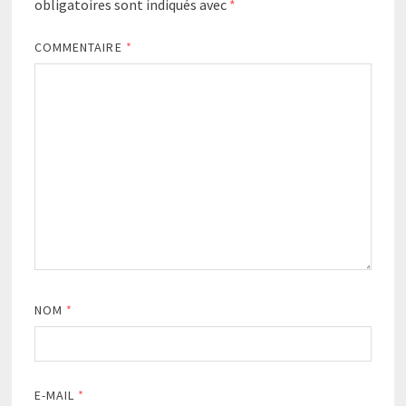
obligatoires sont indiqués avec
*
COMMENTAIRE
*
NOM
*
E-MAIL
*