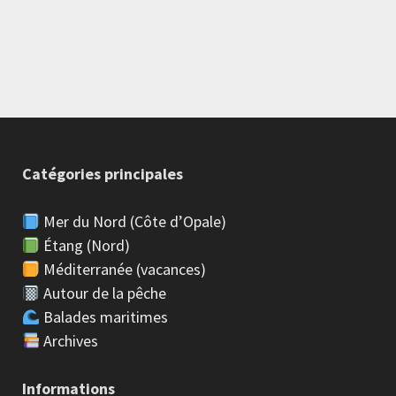
Catégories principales
Mer du Nord (Côte d’Opale)
Étang (Nord)
Méditerranée (vacances)
Autour de la pêche
Balades maritimes
Archives
Informations