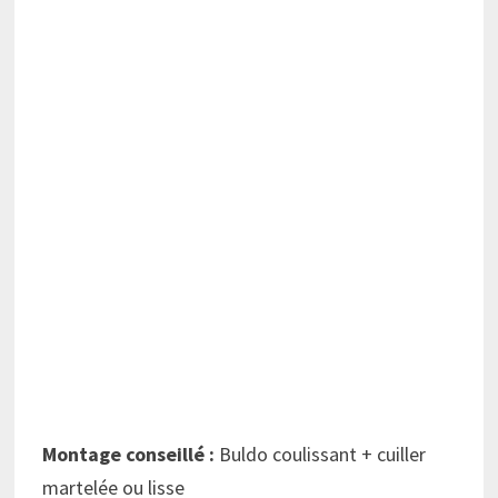
Montage conseillé :
Buldo coulissant + cuiller
martelée ou lisse