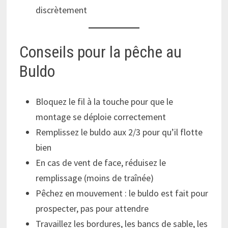
discrètement
Conseils pour la pêche au
Buldo
Bloquez le fil à la touche pour que le
montage se déploie correctement
Remplissez le buldo aux 2/3 pour qu’il flotte
bien
En cas de vent de face, réduisez le
remplissage (moins de traînée)
Pêchez en mouvement : le buldo est fait pour
prospecter, pas pour attendre
Travaillez les bordures, les bancs de sable, les