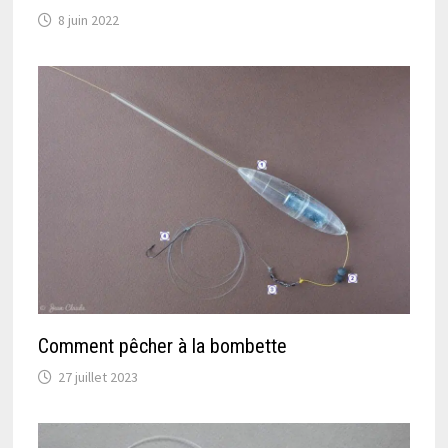
8 juin 2022
Comment pêcher à la bombette
27 juillet 2023