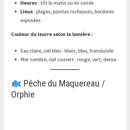
Heures
: tôt le matin ou en soirée
Lieux
: plages, pointes rocheuses, bordures
exposées
Couleur du leurre selon la lumière :
Eau claire, ciel bleu : blanc, bleu, translucide
Mer sombre, ciel couvert : rouge, vert, dense
Pêche du Maquereau /
Orphie