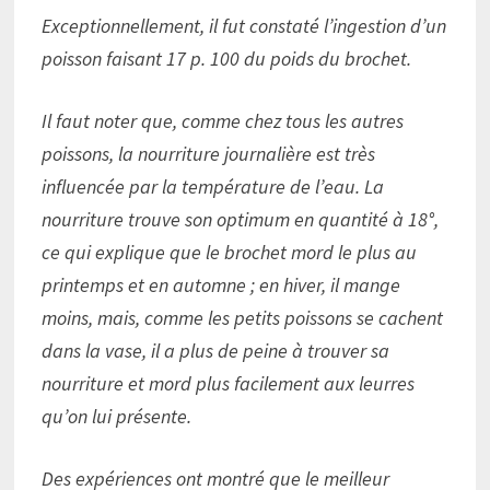
Exceptionnellement, il fut constaté l’ingestion d’un
poisson faisant 17 p. 100 du poids du brochet.
Il faut noter que, comme chez tous les autres
poissons, la nourriture journalière est très
influencée par la température de l’eau. La
nourriture trouve son optimum en quantité à 18°,
ce qui explique que le brochet mord le plus au
printemps et en automne ; en hiver, il mange
moins, mais, comme les petits poissons se cachent
dans la vase, il a plus de peine à trouver sa
nourriture et mord plus facilement aux leurres
qu’on lui présente.
Des expériences ont montré que le meilleur