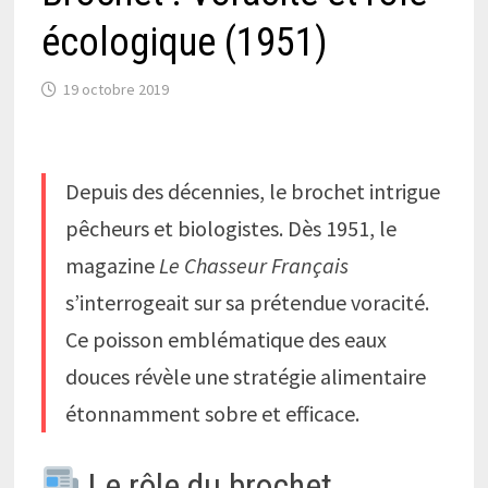
écologique (1951)
19 octobre 2019
Depuis des décennies, le brochet intrigue
pêcheurs et biologistes. Dès 1951, le
magazine
Le Chasseur Français
s’interrogeait sur sa prétendue voracité.
Ce poisson emblématique des eaux
douces révèle une stratégie alimentaire
étonnamment sobre et efficace.
Le rôle du brochet