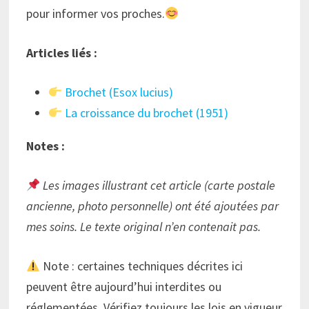
pour informer vos proches.
Articles liés :
Brochet (Esox lucius)
La croissance du brochet (1951)
Notes :
Les images illustrant cet article (carte postale
ancienne, photo personnelle) ont été ajoutées par
mes soins. Le texte original n’en contenait pas.
Note : certaines techniques décrites ici
peuvent être aujourd’hui interdites ou
réglementées. Vérifiez toujours les lois en vigueur