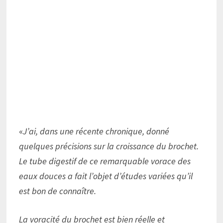
«
J’ai, dans une récente chronique, donné
quelques précisions sur la croissance du brochet.
Le tube digestif de ce remarquable vorace des
eaux douces a fait l’objet d’études variées qu’il
est bon de connaître.
La voracité du brochet est bien réelle et