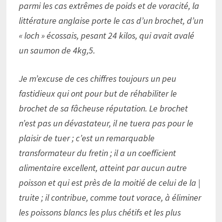
parmi les cas extrêmes de poids et de voracité, la
littérature anglaise porte le cas d’un brochet, d’un
« loch » écossais, pesant 24 kilos, qui avait avalé
un saumon de 4kg,5.
Je m’excuse de ces chiffres toujours un peu
fastidieux qui ont pour but de réhabiliter le
brochet de sa fâcheuse réputation. Le brochet
n’est pas un dévastateur, il ne tuera pas pour le
plaisir de tuer ; c’est un remarquable
transformateur du fretin ; il a un coefficient
alimentaire excellent, atteint par aucun autre
poisson et qui est près de la moitié de celui de la |
truite ; il contribue, comme tout vorace, à éliminer
les poissons blancs les plus chétifs et les plus