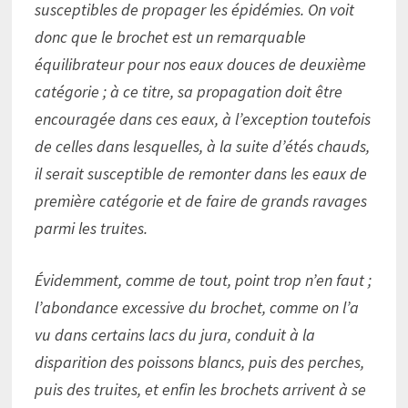
susceptibles de propager les épidémies. On voit
donc que le brochet est un remarquable
équilibrateur pour nos eaux douces de deuxième
catégorie ; à ce titre, sa propagation doit être
encouragée dans ces eaux, à l’exception toutefois
de celles dans lesquelles, à la suite d’étés chauds,
il serait susceptible de remonter dans les eaux de
première catégorie et de faire de grands ravages
parmi les truites.
Évidemment, comme de tout, point trop n’en faut ;
l’abondance excessive du brochet, comme on l’a
vu dans certains lacs du jura, conduit à la
disparition des poissons blancs, puis des perches,
puis des truites, et enfin les brochets arrivent à se