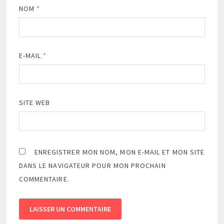
NOM
*
E-MAIL
*
SITE WEB
ENREGISTRER MON NOM, MON E-MAIL ET MON SITE
DANS LE NAVIGATEUR POUR MON PROCHAIN
COMMENTAIRE.