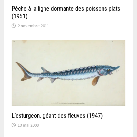
Pêche à la ligne dormante des poissons plats
(1951)
2 novembre 2011
L’esturgeon, géant des fleuves (1947)
13 mai 2009