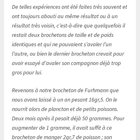
De telles expériences ont été faites très souvent et
ont toujours abouti au même résultat ou à un
résultat très voisin, c’est-à-dire que quelquefois il
restait deux brochetons de taille et de poids
identiques et qui ne pouvaient s’avaler l’un
l’autre, ou bien le dernier brocheton crevait pour
avoir essayé d’avaler son compagnon déjà trop
gros pour lui.
Revenons à notre brocheton de Furhmann que
nous avons laissé à un an pesant 16gr,5. On le
nourrit alors de plancton et de petits poissons.
Deux mois après il pesait déjà 50 grammes. Pour
augmenter de 1 gramme, il avait suffit à ce
brocheton de manger 2gr,7 de poisson ; son