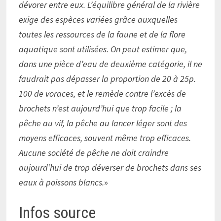
dévorer entre eux. L’équilibre général de la rivière
exige des espèces variées grâce auxquelles
toutes les ressources de la faune et de la flore
aquatique sont utilisées. On peut estimer que,
dans une pièce d’eau de deuxième catégorie, il ne
faudrait pas dépasser la proportion de 20 à 25p.
100 de voraces, et le remède contre l’excès de
brochets n’est aujourd’hui que trop facile ; la
pêche au vif, la pêche au lancer léger sont des
moyens efficaces, souvent même trop efficaces.
Aucune société de pêche ne doit craindre
aujourd’hui de trop déverser de brochets dans ses
eaux à poissons blancs.
»
Infos source