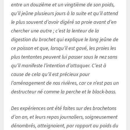
entre un douzième et un vingtième de son poids,
qu’il jeûne plusieurs jours à la suite et qu’il attend
le plus souvent d’avoir digéré sa proie avant d’en
chercher une autre ; c’est la lenteur de la
digestion du brochet qui explique le long jeûne de
ce poisson et que, lorsqu’il est gavé, les proies les
plus tentantes peuvent lui passer sous le nez sans
qu’il manifeste l’intention d’attaquer. C’est à
cause de cela qu’il est précieux pour
l’aménagement de nos rivières, car ce n’est pas un
destructeur né comme la perche et le black-bass.
Des expériences ont été faites sur des brochetons
d’an an, et leurs repas journaliers, soigneusement
dénombrés, atteignaient, par rapport au poids du