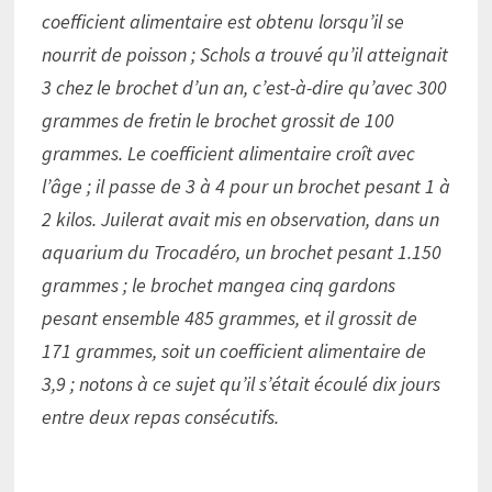
coefficient alimentaire est obtenu lorsqu’il se
nourrit de poisson ; Schols a trouvé qu’il atteignait
3 chez le brochet d’un an, c’est-à-dire qu’avec 300
grammes de fretin le brochet grossit de 100
grammes. Le coefficient alimentaire croît avec
l’âge ; il passe de 3 à 4 pour un brochet pesant 1 à
2 kilos. Juilerat avait mis en observation, dans un
aquarium du Trocadéro, un brochet pesant 1.150
grammes ; le brochet mangea cinq gardons
pesant ensemble 485 grammes, et il grossit de
171 grammes, soit un coefficient alimentaire de
3,9 ; notons à ce sujet qu’il s’était écoulé dix jours
entre deux repas consécutifs.