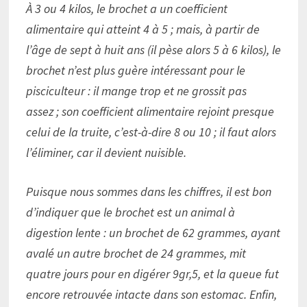
À 3 ou 4 kilos, le brochet a un coefficient
alimentaire qui atteint 4 à 5 ; mais, à partir de
l’âge de sept à huit ans (il pèse alors 5 à 6 kilos), le
brochet n’est plus guère intéressant pour le
pisciculteur : il mange trop et ne grossit pas
assez ; son coefficient alimentaire rejoint presque
celui de la truite, c’est-à-dire 8 ou 10 ; il faut alors
l’éliminer, car il devient nuisible.
Puisque nous sommes dans les chiffres, il est bon
d’indiquer que le brochet est un animal à
digestion lente : un brochet de 62 grammes, ayant
avalé un autre brochet de 24 grammes, mit
quatre jours pour en digérer 9gr,5, et la queue fut
encore retrouvée intacte dans son estomac. Enfin,