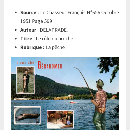
Source :
Le Chasseur Français N°656 Octobre
1951 Page 599
Auteur
: DELAPRADE.
Titre
: Le rôle du brochet
Rubrique :
La pêche