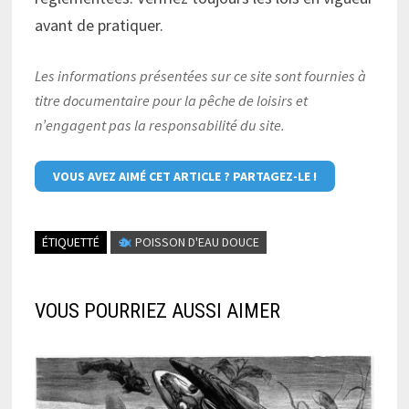
avant de pratiquer.
Les informations présentées sur ce site sont fournies à
titre documentaire pour la pêche de loisirs et
n’engagent pas la responsabilité du site.
VOUS AVEZ AIMÉ CET ARTICLE ? PARTAGEZ-LE !
ÉTIQUETTÉ
POISSON D'EAU DOUCE
VOUS POURRIEZ AUSSI AIMER