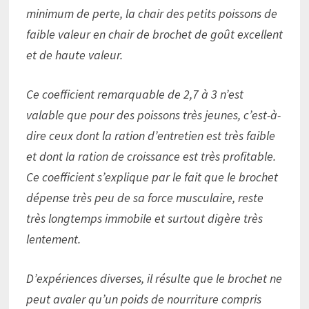
minimum de perte, la chair des petits poissons de
faible valeur en chair de brochet de goût excellent
et de haute valeur.
Ce coefficient remarquable de 2,7 à 3 n’est
valable que pour des poissons très jeunes, c’est-à-
dire ceux dont la ration d’entretien est très faible
et dont la ration de croissance est très profitable.
Ce coefficient s’explique par le fait que le brochet
dépense très peu de sa force musculaire, reste
très longtemps immobile et surtout digère très
lentement.
D’expériences diverses, il résulte que le brochet ne
peut avaler qu’un poids de nourriture compris