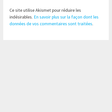
Ce site utilise Akismet pour réduire les
indésirables.
En savoir plus sur la façon dont les
données de vos commentaires sont traitées
.