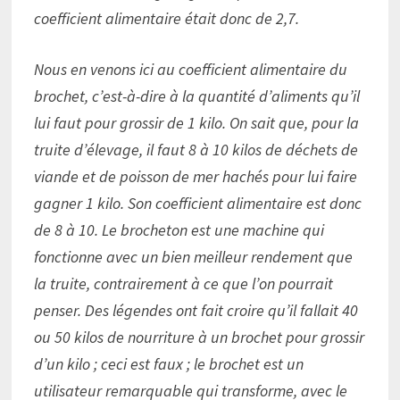
coefficient alimentaire était donc de 2,7.
Nous en venons ici au coefficient alimentaire du
brochet, c’est-à-dire à la quantité d’aliments qu’il
lui faut pour grossir de 1 kilo. On sait que, pour la
truite d’élevage, il faut 8 à 10 kilos de déchets de
viande et de poisson de mer hachés pour lui faire
gagner 1 kilo. Son coefficient alimentaire est donc
de 8 à 10. Le brocheton est une machine qui
fonctionne avec un bien meilleur rendement que
la truite, contrairement à ce que l’on pourrait
penser. Des légendes ont fait croire qu’il fallait 40
ou 50 kilos de nourriture à un brochet pour grossir
d’un kilo ; ceci est faux ; le brochet est un
utilisateur remarquable qui transforme, avec le