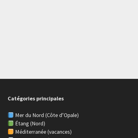
Catégories principales
Mer du Nord (Côte d’Opale)
Étang (Nord)
Méditerranée (vacances)