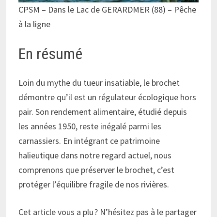
CPSM – Dans le Lac de GERARDMER (88) – Pêche
à la ligne
En résumé
Loin du mythe du tueur insatiable, le brochet
démontre qu’il est un régulateur écologique hors
pair. Son rendement alimentaire, étudié depuis
les années 1950, reste inégalé parmi les
carnassiers. En intégrant ce patrimoine
halieutique dans notre regard actuel, nous
comprenons que préserver le brochet, c’est
protéger l’équilibre fragile de nos rivières.
Cet article vous a plu ? N’hésitez pas à le partager