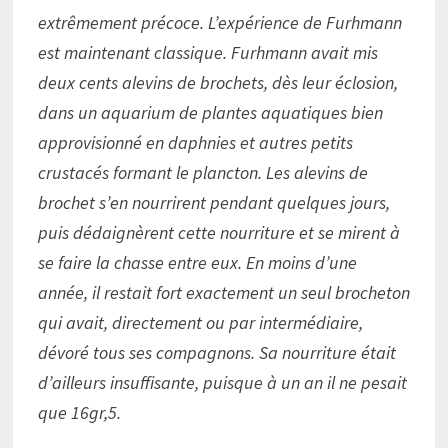
extrêmement précoce. L’expérience de Furhmann
est maintenant classique. Furhmann avait mis
deux cents alevins de brochets, dès leur éclosion,
dans un aquarium de plantes aquatiques bien
approvisionné en daphnies et autres petits
crustacés formant le plancton. Les alevins de
brochet s’en nourrirent pendant quelques jours,
puis dédaignèrent cette nourriture et se mirent à
se faire la chasse entre eux. En moins d’une
année, il restait fort exactement un seul brocheton
qui avait, directement ou par intermédiaire,
dévoré tous ses compagnons. Sa nourriture était
d’ailleurs insuffisante, puisque à un an il ne pesait
que 16gr,5.