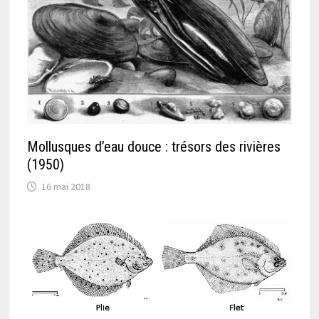
Mollusques d’eau douce : trésors des rivières
(1950)
16 mai 2018