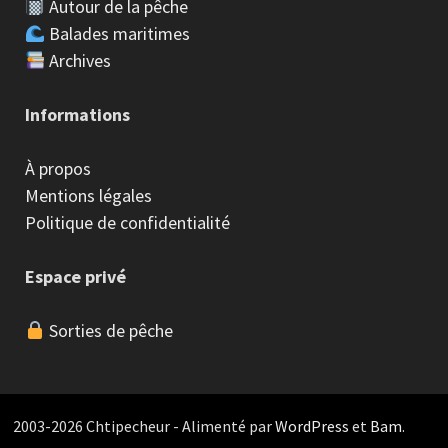
Autour de la pêche
Balades maritimes
Archives
Informations
À propos
Mentions légales
Politique de confidentialité
Espace privé
Sorties de pêche
2003-2026 Chtipecheur - Alimenté par
WordPress
et
Bam
.