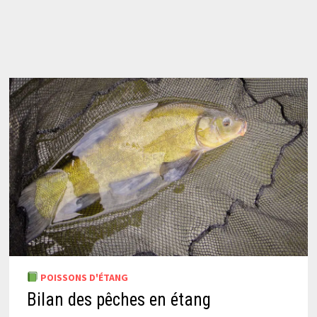
POISSONS D'ÉTANG
Bilan des pêches en étang