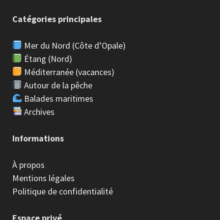
Catégories principales
Mer du Nord (Côte d’Opale)
Étang (Nord)
Méditerranée (vacances)
Autour de la pêche
Balades maritimes
Archives
Informations
À propos
Mentions légales
Politique de confidentialité
Espace privé