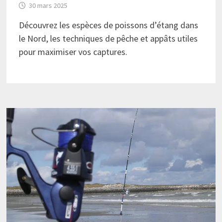
30 mars 2025
Découvrez les espèces de poissons d’étang dans
le Nord, les techniques de pêche et appâts utiles
pour maximiser vos captures.