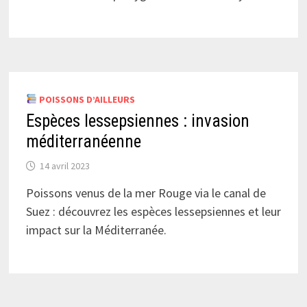
POISSONS D’AILLEURS
Espèces lessepsiennes : invasion
méditerranéenne
14 avril 2023
Poissons venus de la mer Rouge via le canal de
Suez : découvrez les espèces lessepsiennes et leur
impact sur la Méditerranée.