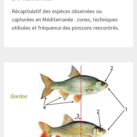
Récapitulatif des espèces observées ou
capturées en Méditerranée : zones, techniques
utilisées et fréquence des poissons rencontrés.