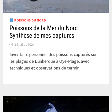
POISSONS DU NORD
Poissons de la Mer du Nord –
Synthèse de mes captures
14 juillet 2024
Inventaire personnel des poissons capturés sur
les plages de Dunkerque à Oye-Plage, avec
techniques et observations de terrain.