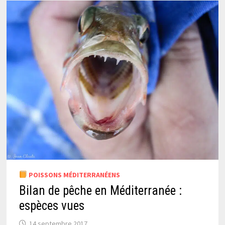
POISSONS MÉDITERRANÉENS
Bilan de pêche en Méditerranée :
espèces vues
14 septembre 2017