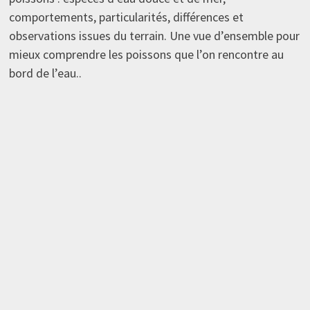
comportements, particularités, différences et
observations issues du terrain. Une vue d’ensemble pour
mieux comprendre les poissons que l’on rencontre au
bord de l’eau..