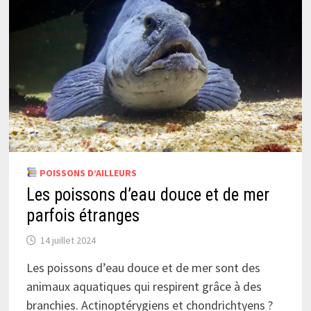
POISSONS D’AILLEURS
Les poissons d’eau douce et de mer
parfois étranges
14 juillet 2024
Les poissons d’eau douce et de mer sont des
animaux aquatiques qui respirent grâce à des
branchies. Actinoptérygiens et chondrichtyens ?