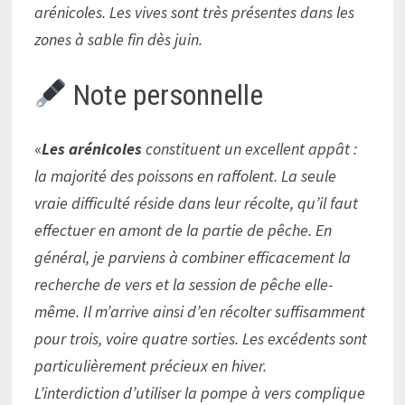
arénicoles. Les vives sont très présentes dans les
zones à sable fin dès juin.
Note personnelle
«
Les arénicoles
constituent un excellent appât :
la majorité des poissons en raffolent. La seule
vraie difficulté réside dans leur récolte, qu’il faut
effectuer en amont de la partie de pêche. En
général, je parviens à combiner efficacement la
recherche de vers et la session de pêche elle-
même. Il m’arrive ainsi d’en récolter suffisamment
pour trois, voire quatre sorties. Les excédents sont
particulièrement précieux en hiver.
L’interdiction d’utiliser la pompe à vers complique