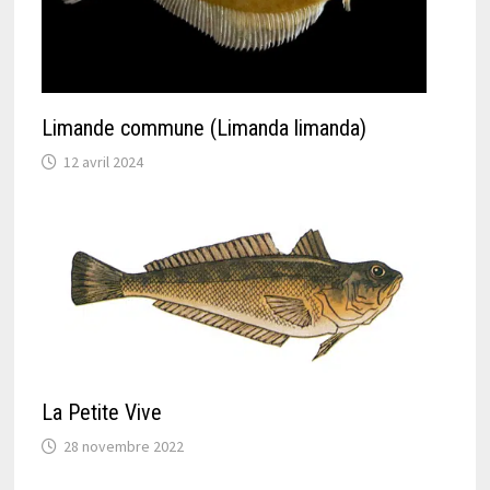
Limande commune (Limanda limanda)
12 avril 2024
La Petite Vive
28 novembre 2022