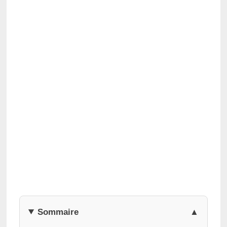
Sommaire