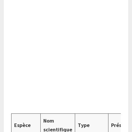
Nom
Espèce
Type
Présenc
scientifique