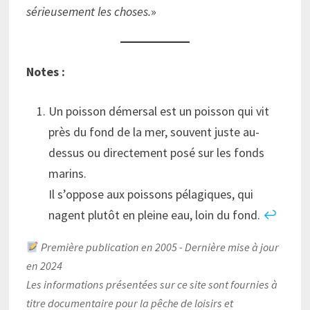
sérieusement les choses.
»
Notes :
Un poisson démersal est un poisson qui vit
près du fond de la mer, souvent juste au-
dessus ou directement posé sur les fonds
marins.
Il s’oppose aux poissons pélagiques, qui
nagent plutôt en pleine eau, loin du fond.
↩︎
Première publication en 2005 - Dernière mise à jour
en 2024
Les informations présentées sur ce site sont fournies à
titre documentaire pour la pêche de loisirs et