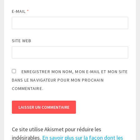
E-MAIL
*
SITE WEB
ENREGISTRER MON NOM, MON E-MAIL ET MON SITE
DANS LE NAVIGATEUR POUR MON PROCHAIN
COMMENTAIRE.
Ce site utilise Akismet pour réduire les
indésirables.
En savoir plus sur la façon dont les