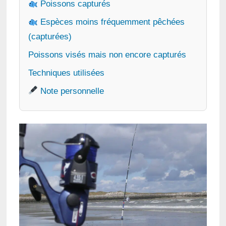
Poissons capturés
Espèces moins fréquemment pêchées
(capturées)
Poissons visés mais non encore capturés
Techniques utilisées
Note personnelle