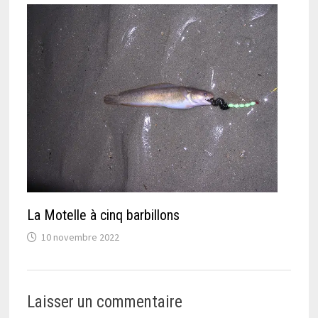
La Motelle à cinq barbillons
10 novembre 2022
Laisser un commentaire