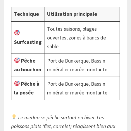
Technique
Utilisation principale
Toutes saisons, plages
ouvertes, zones à bancs de
Surfcasting
sable
Pêche
Port de Dunkerque, Bassin
au bouchon
minéralier marée montante
Pêche à
Port de Dunkerque, Bassin
la posée
minéralier marée montante
Le merlan se pêche surtout en hiver. Les
poissons plats (flet, carrelet) réagissent bien aux