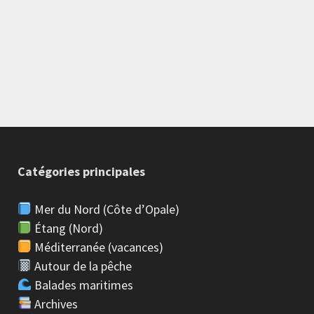
Catégories principales
Mer du Nord (Côte d’Opale)
Étang (Nord)
Méditerranée (vacances)
Autour de la pêche
Balades maritimes
Archives