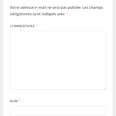
Votre adresse e-mail ne sera pas publiée.
Les champs
obligatoires sont indiqués avec
*
COMMENTAIRE
*
NOM
*