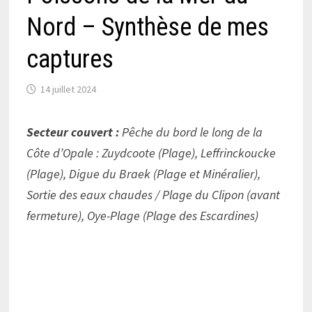
Nord – Synthèse de mes
captures
14 juillet 2024
Secteur couvert :
Pêche du bord le long de la
Côte d’Opale : Zuydcoote (Plage), Leffrinckoucke
(Plage), Digue du Braek (Plage et Minéralier),
Sortie des eaux chaudes / Plage du Clipon (avant
fermeture), Oye-Plage (Plage des Escardines)