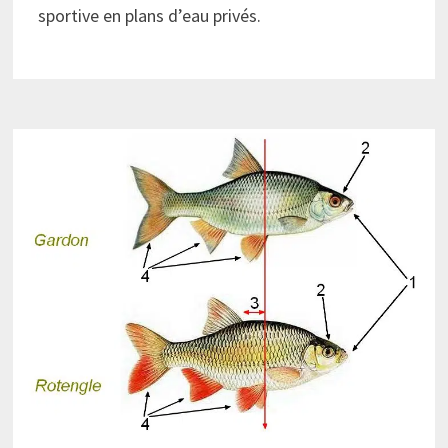
sportive en plans d’eau privés.