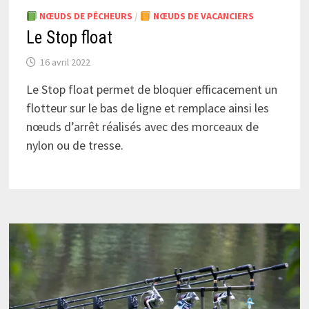
NŒUDS DE PÊCHEURS
/
NŒUDS DE VACANCIERS
Le Stop float
16 avril 2022
Le Stop float permet de bloquer efficacement un
flotteur sur le bas de ligne et remplace ainsi les
nœuds d’arrêt réalisés avec des morceaux de
nylon ou de tresse.