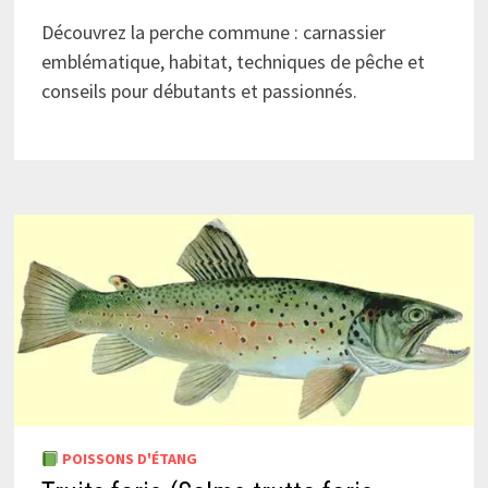
Découvrez la perche commune : carnassier
emblématique, habitat, techniques de pêche et
conseils pour débutants et passionnés.
POISSONS D'ÉTANG