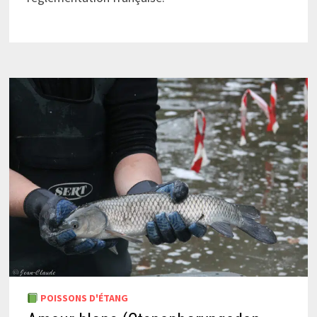
POISSONS D'ÉTANG