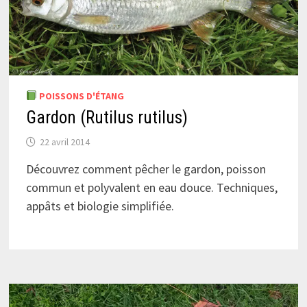
POISSONS D'ÉTANG
Gardon (Rutilus rutilus)
22 avril 2014
Découvrez comment pêcher le gardon, poisson
commun et polyvalent en eau douce. Techniques,
appâts et biologie simplifiée.