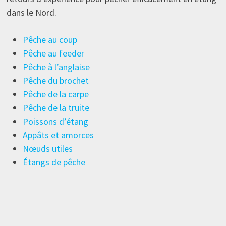
dans le Nord.
Pêche au coup
Pêche au feeder
Pêche à l’anglaise
Pêche du brochet
Pêche de la carpe
Pêche de la truite
Poissons d’étang
Appâts et amorces
Nœuds utiles
Étangs de pêche