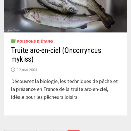
POISSONS D'ÉTANG
Truite arc-en-ciel (Oncorryncus
mykiss)
12 mai 2004
Découvrez la biologie, les techniques de pêche et
la présence en France de la truite arc-en-ciel,
idéale pour les pêcheurs loisirs.