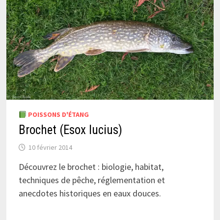
POISSONS D'ÉTANG
Brochet (Esox lucius)
10 février 2014
Découvrez le brochet : biologie, habitat,
techniques de pêche, réglementation et
anecdotes historiques en eaux douces.