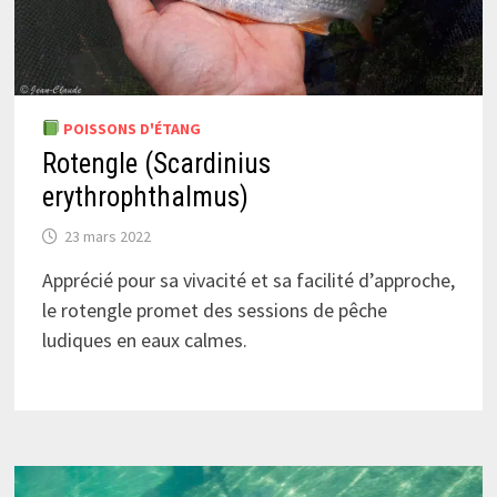
POISSONS D'ÉTANG
Rotengle (Scardinius
erythrophthalmus)
23 mars 2022
Apprécié pour sa vivacité et sa facilité d’approche,
le rotengle promet des sessions de pêche
ludiques en eaux calmes.