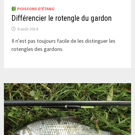
POISSONS D'ÉTANG
Différencier le rotengle du gardon
6 août 2014
Il n’est pas toujours facile de les distinguer les
rotengles des gardons.