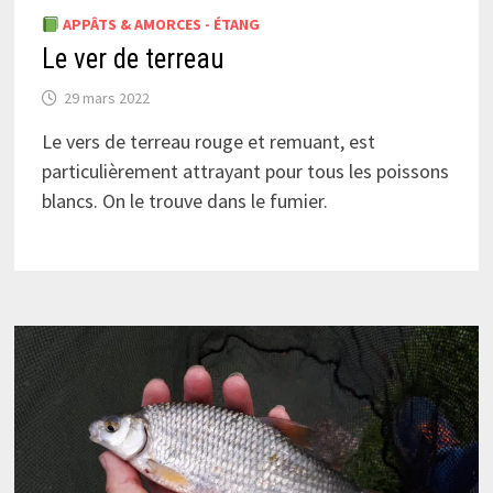
APPÂTS & AMORCES - ÉTANG
Le ver de terreau
29 mars 2022
Le vers de terreau rouge et remuant, est
particulièrement attrayant pour tous les poissons
blancs. On le trouve dans le fumier.