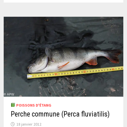
POISSONS D'ÉTANG
Perche commune (Perca fluviatilis)
18 janvier 2012