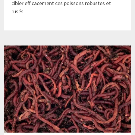
cibler efficacement ces poissons robustes et
rusés.