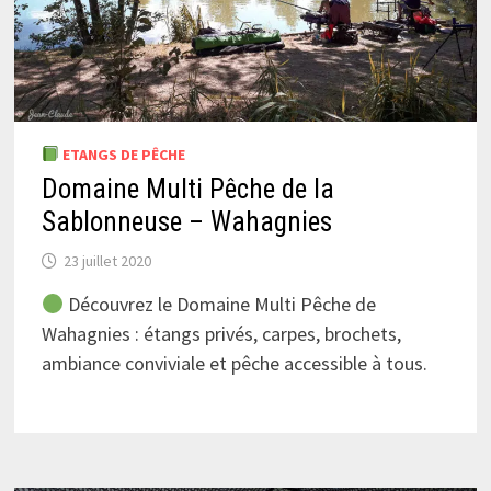
ETANGS DE PÊCHE
Domaine Multi Pêche de la
Sablonneuse – Wahagnies
23 juillet 2020
Découvrez le Domaine Multi Pêche de
Wahagnies : étangs privés, carpes, brochets,
ambiance conviviale et pêche accessible à tous.