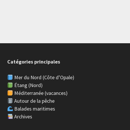
Catégories principales
Mer du Nord (Côte d’Opale)
Étang (Nord)
Méditerranée (vacances)
Autour de la pêche
Balades maritimes
Archives