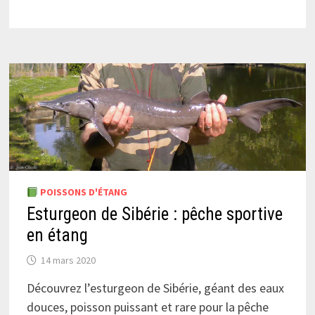
POISSONS D'ÉTANG
Esturgeon de Sibérie : pêche sportive
en étang
14 mars 2020
Découvrez l’esturgeon de Sibérie, géant des eaux
douces, poisson puissant et rare pour la pêche