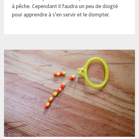
à pêche. Cependant il faudra un peu de doigté
pour apprendre à s’en servir et le dompter.