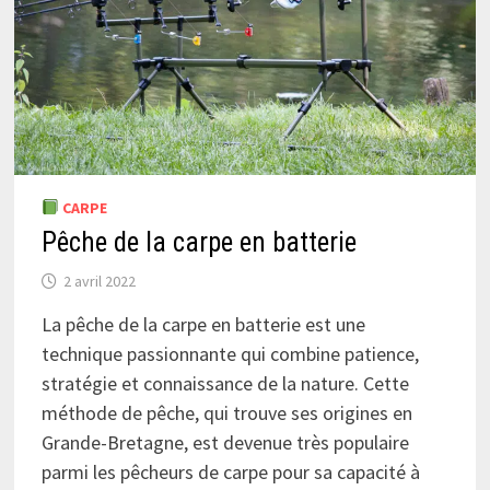
CARPE
Pêche de la carpe en batterie
2 avril 2022
La pêche de la carpe en batterie est une
technique passionnante qui combine patience,
stratégie et connaissance de la nature. Cette
méthode de pêche, qui trouve ses origines en
Grande-Bretagne, est devenue très populaire
parmi les pêcheurs de carpe pour sa capacité à