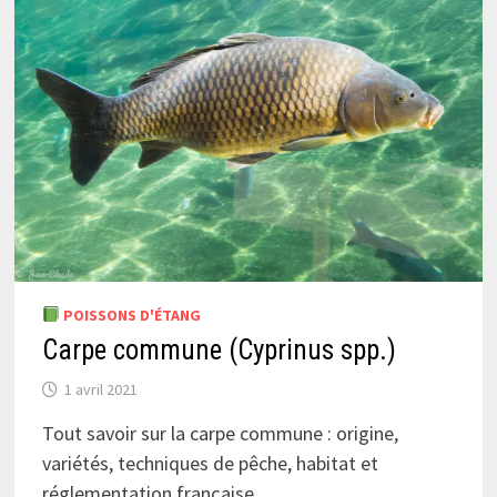
POISSONS D'ÉTANG
Carpe commune (Cyprinus spp.)
1 avril 2021
Tout savoir sur la carpe commune : origine,
variétés, techniques de pêche, habitat et
réglementation française.