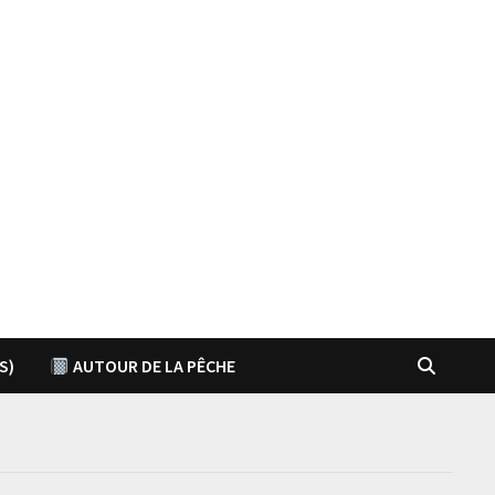
S)
AUTOUR DE LA PÊCHE