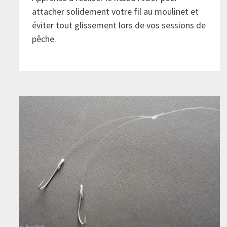
attacher solidement votre fil au moulinet et
éviter tout glissement lors de vos sessions de
pêche.