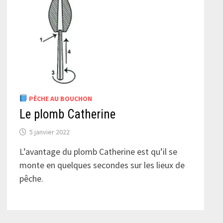
PÊCHE AU BOUCHON
Le plomb Catherine
5 janvier 2022
L’avantage du plomb Catherine est qu’il se
monte en quelques secondes sur les lieux de
pêche.