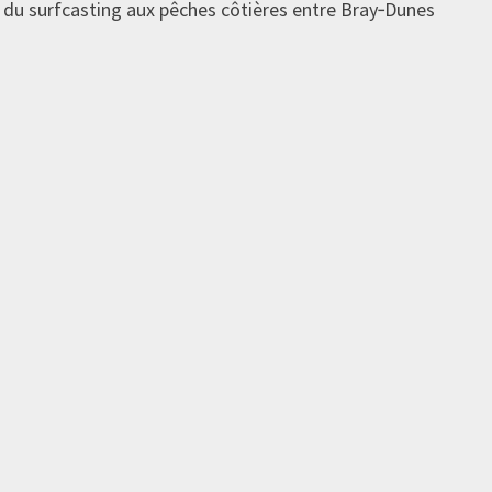
, du surfcasting aux pêches côtières entre Bray‑Dunes