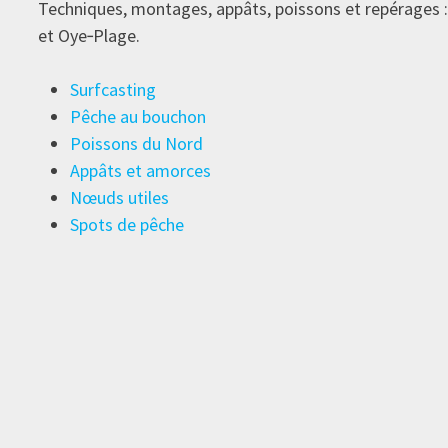
Techniques, montages, appâts, poissons et repérages :
et Oye‑Plage.
Surfcasting
Pêche au bouchon
Poissons du Nord
Appâts et amorces
Nœuds utiles
Spots de pêche