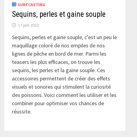
SURFCASTING
Sequins, perles et gaine souple
17 juin 2022
Sequins, perles et gaine souple, c’est un peu le
maquillage coloré de nos empiles de nos
lignes de pêche en bord de mer. Parmi les
teasers les plus efficaces, on trouve les
sequins, les perles et la gaine souple. Ces
accessoires permettent de créer des effets
visuels et sonores qui stimulent la curiosité
des poissons. Voici comment les utiliser et les
combiner pour optimiser vos chances de
réussite.