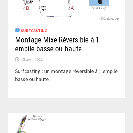
SURFCASTING
Montage Mixe Réversible à 1
empile basse ou haute
15 avril 2022
Surfcasting : un montage réversible à 1 empile
basse ou haute.