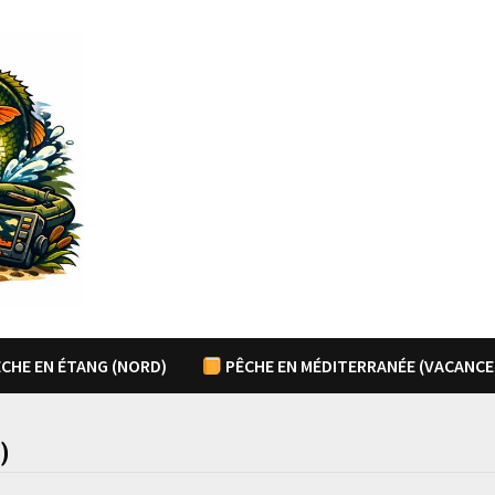
CHE EN ÉTANG (NORD)
PÊCHE EN MÉDITERRANÉE (VACANCE
)