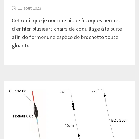
11 août 2023
Cet outil que je nomme pique à coques permet
d’enfiler plusieurs chairs de coquillage à la suite
afin de former une espèce de brochette toute
gluante.