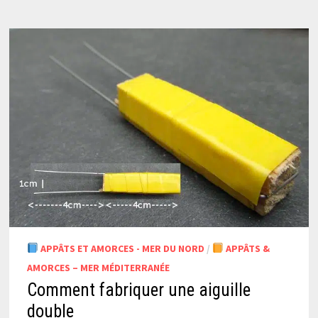
APPÂTS ET AMORCES - MER DU NORD
/
APPÂTS &
AMORCES – MER MÉDITERRANÉE
Comment fabriquer une aiguille
double