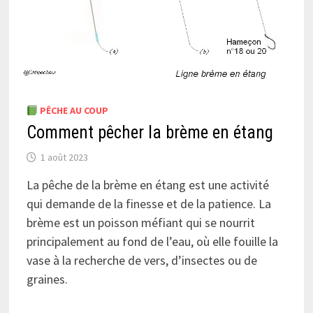
PÊCHE AU COUP
Comment pêcher la brème en étang
1 août 2023
La pêche de la brème en étang est une activité
qui demande de la finesse et de la patience. La
brème est un poisson méfiant qui se nourrit
principalement au fond de l’eau, où elle fouille la
vase à la recherche de vers, d’insectes ou de
graines.