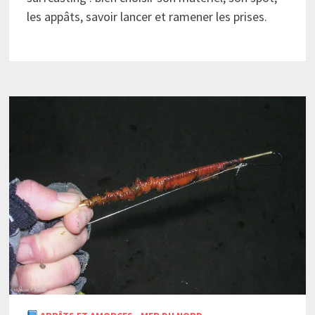
les appâts, savoir lancer et ramener les prises.