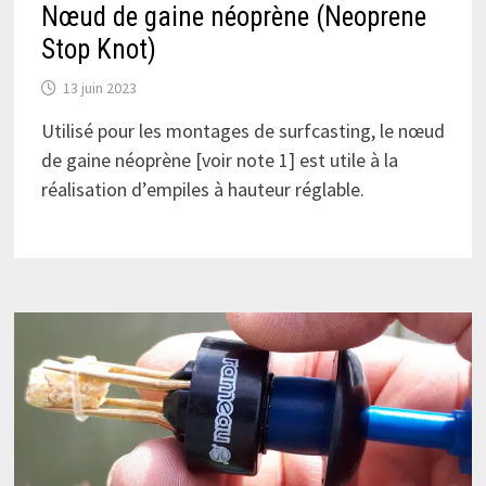
Nœud de gaine néoprène (Neoprene
Stop Knot)
13 juin 2023
Utilisé pour les montages de surfcasting, le nœud
de gaine néoprène [voir note 1] est utile à la
réalisation d’empiles à hauteur réglable.