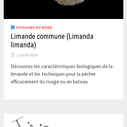
POISSONS DU NORD
Limande commune (Limanda
limanda)
12 avril 2024
Découvrez les caractéristiques biologiques de la
limande et les techniques pour la pêcher
efficacement du rivage ou en bateau.