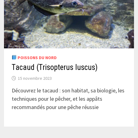
POISSONS DU NORD
Tacaud (Trisopterus luscus)
15 novembre 2023
Découvrez le tacaud : son habitat, sa biologie, les
techniques pour le pêcher, et les appâts
recommandés pour une pêche réussie