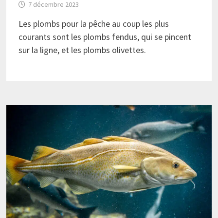
7 décembre 2023
Les plombs pour la pêche au coup les plus
courants sont les plombs fendus, qui se pincent
sur la ligne, et les plombs olivettes.