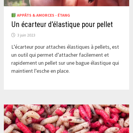
APPÂTS & AMORCES - ÉTANG
Un écarteur d’élastique pour pellet
3 juin 2023
L’écarteur pour attaches élastiques à pellets, est
un outil qui permet d’attacher facilement et
rapidement un pellet sur une bague élastique qui
maintient l’esche en place.