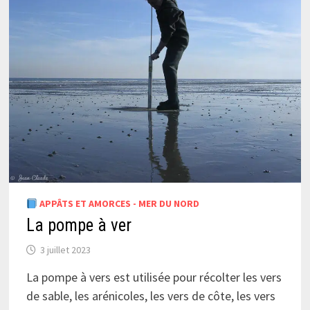
APPÂTS ET AMORCES - MER DU NORD
La pompe à ver
3 juillet 2023
La pompe à vers est utilisée pour récolter les vers
de sable, les arénicoles, les vers de côte, les vers