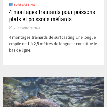
SURFCASTING
4 montages trainards pour poissons
plats et poissons méfiants
20 novembre 2023
4 montages trainards de surfcasting Une longue
empile de 1 à 2,5 mètres de longueur constitue le
bas de ligne.