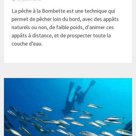
La pêche à la Bombette est une technique qui
permet de pêcher loin du bord, avec des appâts
naturels ou non, de faible poids, d’animer ces
appâts à distance, et de prospecter toute la
couche d’eau.