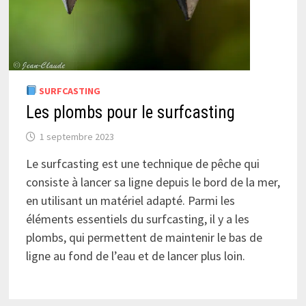
SURFCASTING
Les plombs pour le surfcasting
1 septembre 2023
Le surfcasting est une technique de pêche qui
consiste à lancer sa ligne depuis le bord de la mer,
en utilisant un matériel adapté. Parmi les
éléments essentiels du surfcasting, il y a les
plombs, qui permettent de maintenir le bas de
ligne au fond de l’eau et de lancer plus loin.