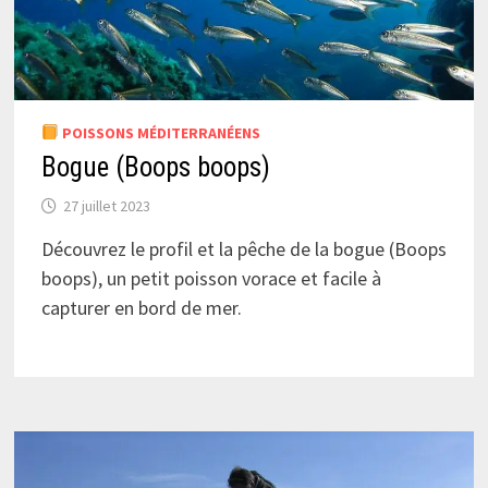
POISSONS MÉDITERRANÉENS
Bogue (Boops boops)
27 juillet 2023
Découvrez le profil et la pêche de la bogue (Boops
boops), un petit poisson vorace et facile à
capturer en bord de mer.