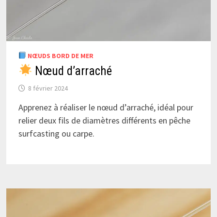
NŒUDS BORD DE MER
Nœud d’arraché
8 février 2024
Apprenez à réaliser le nœud d’arraché, idéal pour
relier deux fils de diamètres différents en pêche
surfcasting ou carpe.