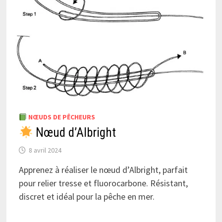
NŒUDS DE PÊCHEURS
Nœud d’Albright
8 avril 2024
Apprenez à réaliser le nœud d’Albright, parfait
pour relier tresse et fluorocarbone. Résistant,
discret et idéal pour la pêche en mer.