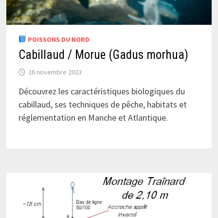
POISSONS DU NORD
Cabillaud / Morue (Gadus morhua)
26 novembre 2023
Découvrez les caractéristiques biologiques du
cabillaud, ses techniques de pêche, habitats et
réglementation en Manche et Atlantique.