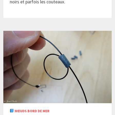
noirs et parfois les couteaux.
NŒUDS BORD DE MER