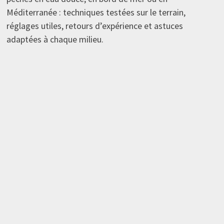
Méditerranée : techniques testées sur le terrain,
réglages utiles, retours d’expérience et astuces
adaptées à chaque milieu.