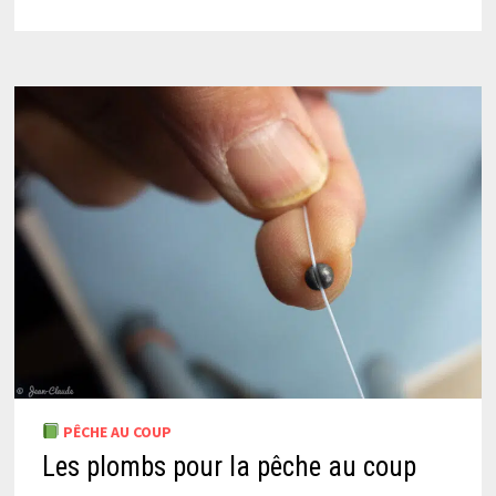
PÊCHE AU COUP
Les plombs pour la pêche au coup