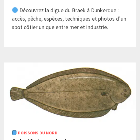
Découvrez la digue du Braek à Dunkerque :
accès, pêche, espèces, techniques et photos d’un
spot côtier unique entre mer et industrie.
POISSONS DU NORD