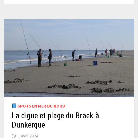
SPOTS EN MER DU NORD
La digue et plage du Braek à
Dunkerque
1 avril 2024