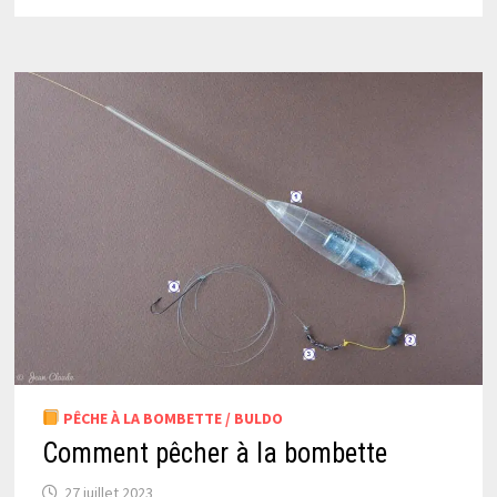
PÊCHE À LA BOMBETTE / BULDO
Comment pêcher à la bombette
27 juillet 2023